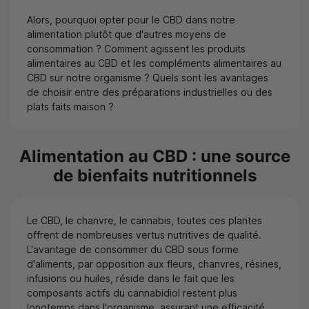
Alors, pourquoi opter pour le CBD dans notre
alimentation plutôt que d'autres moyens de
consommation ? Comment agissent les produits
alimentaires au CBD et les compléments alimentaires au
CBD sur notre organisme ? Quels sont les avantages
de choisir entre des préparations industrielles ou des
plats faits maison ?
Alimentation au CBD : une source
de bienfaits nutritionnels
Le CBD, le chanvre, le cannabis, toutes ces plantes
offrent de nombreuses vertus nutritives de qualité.
L'avantage de consommer du CBD sous forme
d'aliments, par opposition aux fleurs, chanvres, résines,
infusions ou huiles, réside dans le fait que les
composants actifs du cannabidiol restent plus
longtemps dans l'organisme, assurant une efficacité