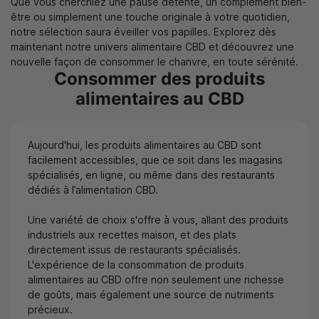
Que vous cherchiez une pause détente, un complément bien-
être ou simplement une touche originale à votre quotidien,
notre sélection saura éveiller vos papilles. Explorez dès
maintenant notre univers alimentaire CBD et découvrez une
nouvelle façon de consommer le chanvre, en toute sérénité.
Consommer des produits
alimentaires au CBD
Aujourd'hui, les produits alimentaires au CBD sont
facilement accessibles, que ce soit dans les magasins
spécialisés, en ligne, ou même dans des restaurants
dédiés à l’alimentation CBD.
Une variété de choix s'offre à vous, allant des produits
industriels aux recettes maison, et des plats
directement issus de restaurants spécialisés.
L'expérience de la consommation de produits
alimentaires au CBD offre non seulement une richesse
de goûts, mais également une source de nutriments
précieux.