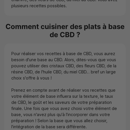
plusieurs recettes possibles.
Comment cuisiner des plats à base
de CBD ?
Pour réaliser vos recettes à base de CBD, vous aurez
besoin d'une base au CBD. Alors, dites-vous que vous
pouvez utiliser des cristaux CBD, des fleurs CBD, de la
résine CBD, de l'huile CBD, du miel CBD… bref un large
choix s'offre à vous !
Prenez en compte avant de réaliser vos recettes que
votre élément de base influera sur la texture, le taux
de CBD, le goût et les saveurs de votre préparation
finale. Une fois que vous avez choisi votre élément de
base, vous n'avez plus qu'à l'incorporer dans votre
préparation ! Selon la base que vous allez choisir,
l'intégration de la base sera différente.