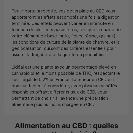
Peu importe la recette, vos petits plats au CBD vous
apporteront les effets escomptés une fois la digestion
terminée. Ces effets peuvent varier en intensité en
fonction de plusieurs paramètres, tels que la qualité de
votre élément de base (huile, fleurs, résine, graines),
les conditions de culture de la plante de chanvre, et la
géolocalisation, qui sont des critères essentiels pour
assurer la traçabilité et la qualité du produit final.
L'idéal est une plante avec un pourcentage élevé en
cannabidiol et le moins possible de THC, respectant le
seuil légal de 0,2% en France. La teneur en CBD est
donc un facteur à considérer, avec plusieurs variétés
disponibles offrant différents taux de CBD, vous
permettant de choisir à l'avance une préparation
alimentaire plus ou moins chargée en CBD.
Alimentation au CBD : quelles