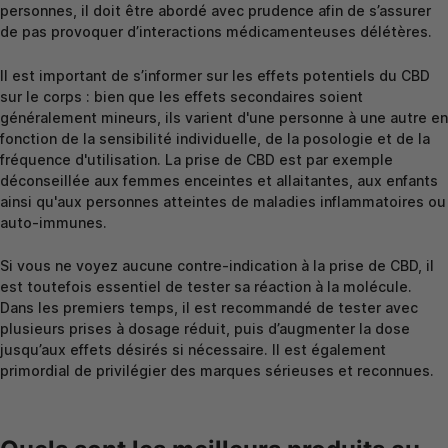
personnes, il doit être abordé avec prudence afin de s’assurer
de pas provoquer d’interactions médicamenteuses délétères.
Il est important de s’informer sur les effets potentiels du CBD
sur le corps : bien que les effets secondaires soient
généralement mineurs, ils varient d'une personne à une autre en
fonction de la sensibilité individuelle, de la posologie et de la
fréquence d'utilisation. La prise de CBD est par exemple
déconseillée aux femmes enceintes et allaitantes, aux enfants
ainsi qu'aux personnes atteintes de maladies inflammatoires ou
auto-immunes.
Si vous ne voyez aucune contre-indication à la prise de CBD, il
est toutefois essentiel de tester sa réaction à la molécule.
Dans les premiers temps, il est recommandé de tester avec
plusieurs prises à dosage réduit, puis d’augmenter la dose
jusqu’aux effets désirés si nécessaire. Il est également
primordial de privilégier des marques sérieuses et reconnues.