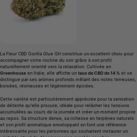
La Fleur CBD Gorilla Glue GH constitue un excellent choix pour
accompagner votre routine du soir grâce à son profil
naturellement orienté vers la relaxation. Cultivée en
Greenhouse
en Italie, elle affiche un
taux de CBD de 14 %
et se
distingue par ses arômes profonds mêlant des notes terreuses,
boisées, résineuses et légèrement épicées.
Cette variété est particulièrement appréciée pour la sensation
de détente qu'elle procure, idéale pour relâcher les tensions
accumulées au cours de la journée et créer un moment propice
au repos. Sa structure dense, sa richesse en terpènes naturels
et son profil aromatique enveloppant en font une référence
intéressante pour les personnes qui souhaitent instaurer un