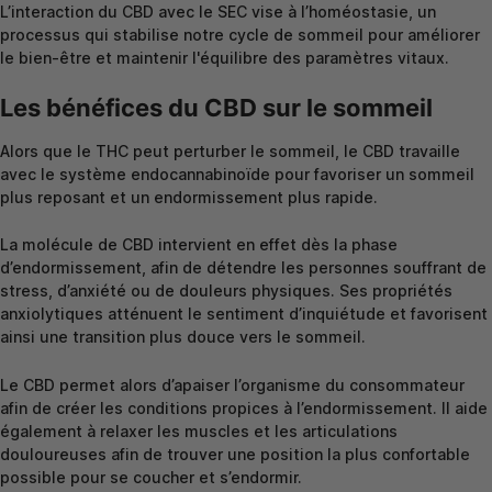
L’interaction du CBD avec le SEC vise à l’homéostasie, un
processus qui stabilise notre cycle de sommeil pour améliorer
le bien-être et maintenir l'équilibre des paramètres vitaux.
Les bénéfices du CBD sur le sommeil
Alors que le THC peut perturber le sommeil, le CBD travaille
avec le système endocannabinoïde pour favoriser un sommeil
plus reposant et un endormissement plus rapide.
La molécule de CBD intervient en effet dès la phase
d’endormissement, afin de détendre les personnes souffrant de
stress, d’anxiété ou de douleurs physiques. Ses propriétés
anxiolytiques atténuent le sentiment d’inquiétude et favorisent
ainsi une transition plus douce vers le sommeil.
Le CBD permet alors d’apaiser l’organisme du consommateur
afin de créer les conditions propices à l’endormissement. Il aide
également à relaxer les muscles et les articulations
douloureuses afin de trouver une position la plus confortable
possible pour se coucher et s’endormir.