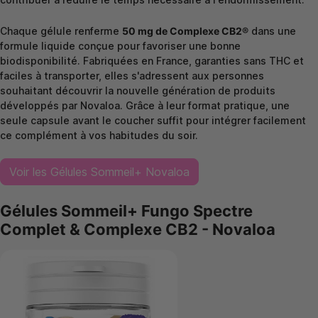
Chaque gélule renferme
50 mg de Complexe CB2®
dans une
formule liquide conçue pour favoriser une bonne
biodisponibilité. Fabriquées en France, garanties sans THC et
faciles à transporter, elles s'adressent aux personnes
souhaitant découvrir la nouvelle génération de produits
développés par Novaloa. Grâce à leur format pratique, une
seule capsule avant le coucher suffit pour intégrer facilement
ce complément à vos habitudes du soir.
Voir les Gélules Sommeil+ Novaloa
Gélules Sommeil+ Fungo Spectre
Complet & Complexe CB2 - Novaloa