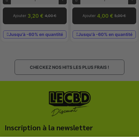
3,20 €
4,00 €
Ajouter
4,00 €
Ajouter
5,00 €
Jusqu'à -60% en quantité
Jusqu'à -60% en quantité
CHECKEZ NOS HITS LES PLUS FRAIS !
Inscription à la newsletter