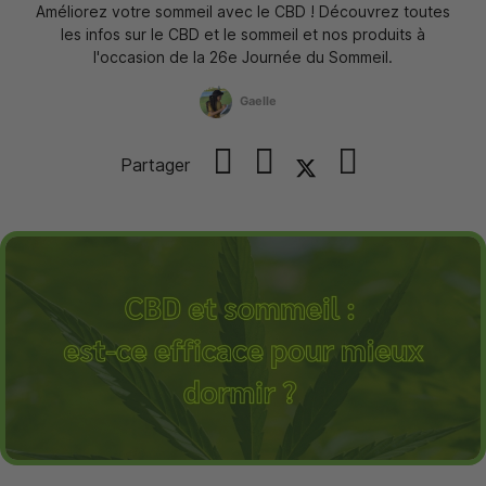
Améliorez votre sommeil avec le CBD ! Découvrez toutes
les infos sur le CBD et le sommeil et nos produits à
l'occasion de la 26e Journée du Sommeil.
Gaelle
Partager