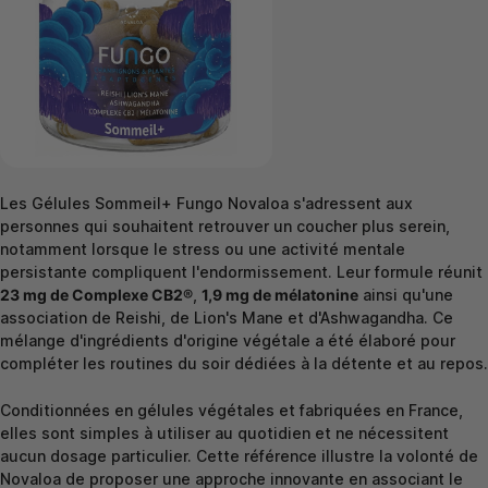
Les Gélules Sommeil+ Fungo Novaloa s'adressent aux
personnes qui souhaitent retrouver un coucher plus serein,
notamment lorsque le stress ou une activité mentale
persistante compliquent l'endormissement. Leur formule réunit
23 mg de Complexe CB2®
,
1,9 mg de mélatonine
ainsi qu'une
association de Reishi, de Lion's Mane et d'Ashwagandha. Ce
mélange d'ingrédients d'origine végétale a été élaboré pour
compléter les routines du soir dédiées à la détente et au repos.
Conditionnées en gélules végétales et fabriquées en France,
elles sont simples à utiliser au quotidien et ne nécessitent
aucun dosage particulier. Cette référence illustre la volonté de
Novaloa de proposer une approche innovante en associant le