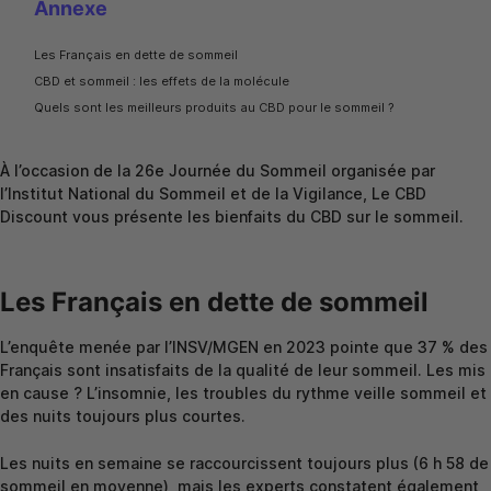
Annexe
Les Français en dette de sommeil
CBD et sommeil : les effets de la molécule
Quels sont les meilleurs produits au CBD pour le sommeil ?
À l’occasion de la 26e Journée du Sommeil organisée par
l’Institut National du Sommeil et de la Vigilance, Le CBD
Discount vous présente les bienfaits du CBD sur le sommeil.
Les Français en dette de sommeil
L’enquête menée par l’INSV/MGEN en 2023 pointe que 37 % des
Français sont insatisfaits de la qualité de leur sommeil. Les mis
en cause ? L’insomnie, les troubles du rythme veille sommeil et
des nuits toujours plus courtes.
Les nuits en semaine se raccourcissent toujours plus (6 h 58 de
sommeil en moyenne), mais les experts constatent également