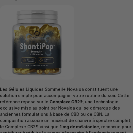
Les Gélules Liquides Sommeil+ Novaloa constituent une
solution simple pour accompagner votre routine du soir. Cette
référence repose sur le
Complexe CB2®
, une technologie
exclusive mise au point par Novaloa qui se démarque des
anciennes formulations à base de CBD ou de CBN. La
composition associe un macérat de chanvre à spectre complet,
le Complexe CB2® ainsi que
1 mg de mélatonine
, reconnue pour
contribuer à réduire le temps nécessaire à l'endormissement.