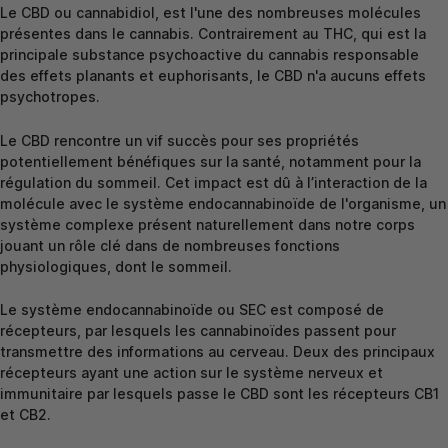
Le CBD ou cannabidiol, est l'une des nombreuses molécules
présentes dans le cannabis. Contrairement au THC, qui est la
principale substance psychoactive du cannabis responsable
des effets planants et euphorisants, le CBD n'a aucuns effets
psychotropes.
Le CBD rencontre un vif succès pour ses propriétés
potentiellement bénéfiques sur la santé, notamment pour la
régulation du sommeil. Cet impact est dû à l’interaction de la
molécule avec le système endocannabinoïde de l'organisme, un
système complexe présent naturellement dans notre corps
jouant un rôle clé dans de nombreuses fonctions
physiologiques, dont le sommeil.
Le système endocannabinoïde ou SEC est composé de
récepteurs, par lesquels les cannabinoïdes passent pour
transmettre des informations au cerveau. Deux des principaux
récepteurs ayant une action sur le système nerveux et
immunitaire par lesquels passe le CBD sont les récepteurs CB1
et CB2.