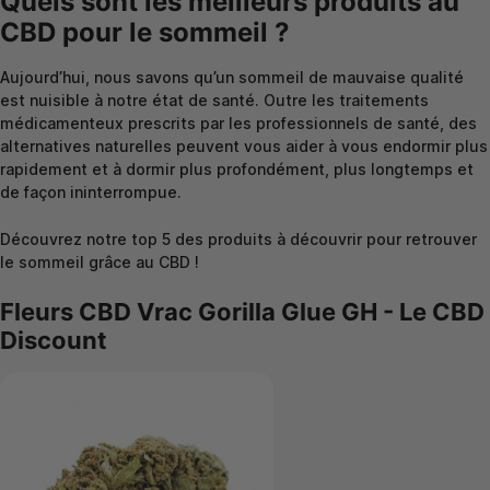
Quels sont les meilleurs produits au
CBD pour le sommeil ?
Aujourd’hui, nous savons qu’un sommeil de mauvaise qualité
est nuisible à notre état de santé. Outre les traitements
médicamenteux prescrits par les professionnels de santé, des
alternatives naturelles peuvent vous aider à vous endormir plus
rapidement et à dormir plus profondément, plus longtemps et
de façon ininterrompue.
Découvrez notre top 5 des produits à découvrir pour retrouver
le sommeil grâce au CBD !
Fleurs CBD Vrac Gorilla Glue GH - Le CBD
Discount