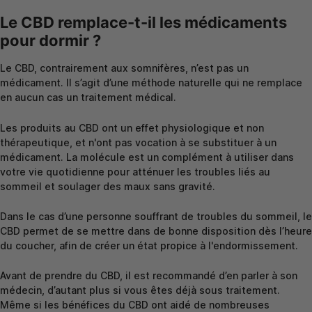
Le CBD remplace-t-il les médicaments
pour dormir ?
Le CBD, contrairement aux somnifères, n’est pas un
médicament. Il s’agit d’une méthode naturelle qui ne remplace
en aucun cas un traitement médical.
Les produits au CBD ont un effet physiologique et non
thérapeutique, et n'ont pas vocation à se substituer à un
médicament. La molécule est un complément à utiliser dans
votre vie quotidienne pour atténuer les troubles liés au
sommeil et soulager des maux sans gravité.
Dans le cas d’une personne souffrant de troubles du sommeil, le
CBD permet de se mettre dans de bonne disposition dès l’heure
du coucher, afin de créer un état propice à l'endormissement.
Avant de prendre du CBD, il est recommandé d’en parler à son
médecin, d’autant plus si vous êtes déjà sous traitement.
Même si les bénéfices du CBD ont aidé de nombreuses