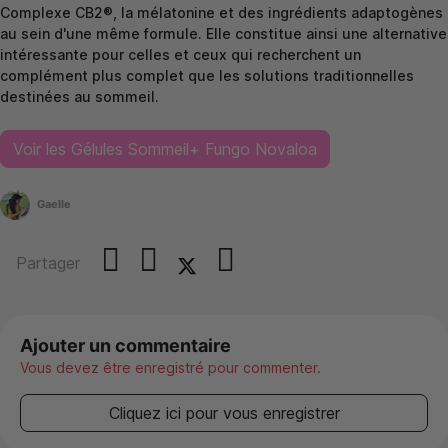
Complexe CB2®, la mélatonine et des ingrédients adaptogènes
au sein d'une même formule. Elle constitue ainsi une alternative
intéressante pour celles et ceux qui recherchent un
complément plus complet que les solutions traditionnelles
destinées au sommeil.
Voir les Gélules Sommeil+ Fungo Novaloa
Gaelle
Partager
Ajouter un commentaire
Vous devez être enregistré pour commenter.
Cliquez ici pour vous enregistrer