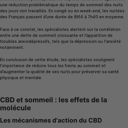
une réduction problématique du temps de sommeil des nuits
des jours non travaillés. En congé ou en week-end, les nuitées
des Français passent d’une durée de 8h14 à 7h40 en moyenne.
Face à ce constat, les spécialistes alertent sur la corrélation
entre une dette de sommeil croissante et l’apparition de
troubles anxiodépressifs, tels que la dépression ou l'anxiété
notamment.
En conclusion de cette étude, les spécialistes soulignent
l’importance de réduire tous les freins au sommeil et
d’augmenter la qualité de ses nuits pour préserver sa santé
physique et mentale.
CBD et sommeil : les effets de la
molécule
Les mécanismes d'action du CBD