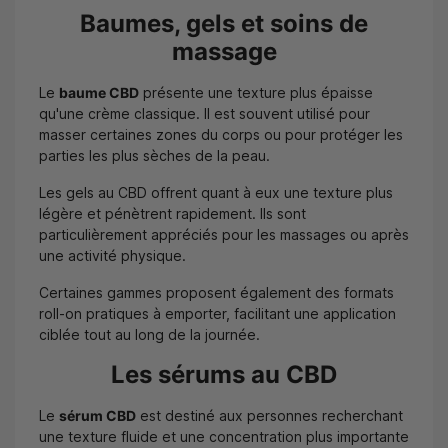
Baumes, gels et soins de
massage
Le
baume CBD
présente une texture plus épaisse
qu'une crème classique. Il est souvent utilisé pour
masser certaines zones du corps ou pour protéger les
parties les plus sèches de la peau.
Les gels au CBD offrent quant à eux une texture plus
légère et pénètrent rapidement. Ils sont
particulièrement appréciés pour les massages ou après
une activité physique.
Certaines gammes proposent également des formats
roll-on pratiques à emporter, facilitant une application
ciblée tout au long de la journée.
Les sérums au CBD
Le
sérum CBD
est destiné aux personnes recherchant
une texture fluide et une concentration plus importante