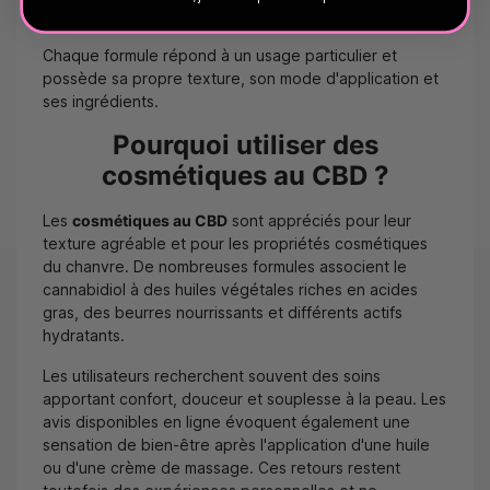
roll-on.
Chaque formule répond à un usage particulier et
possède sa propre texture, son mode d'application et
ses ingrédients.
Pourquoi utiliser des
cosmétiques au CBD ?
Les
cosmétiques au CBD
sont appréciés pour leur
texture agréable et pour les propriétés cosmétiques
du chanvre. De nombreuses formules associent le
cannabidiol à des huiles végétales riches en acides
gras, des beurres nourrissants et différents actifs
hydratants.
Les utilisateurs recherchent souvent des soins
apportant confort, douceur et souplesse à la peau. Les
avis disponibles en ligne évoquent également une
sensation de bien-être après l'application d'une huile
ou d'une crème de massage. Ces retours restent