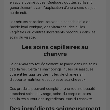
en actifs cosmétiques. Quelques gouttes suffisent
généralement avant l'application d'une crème de jour
ou de nuit.
Les sérums associent souvent le cannabidiol à de
l'acide hyaluronique, des vitamines, des huiles
végétales ou d'autres ingrédients reconnus dans les
soins du visage.
Les soins capillaires au
chanvre
Le
chanvre
trouve également sa place dans les soins
capillaires. Certains shampoings, huiles ou masques
utilisent les qualités des huiles de chanvre afin
d'apporter nutrition et souplesse aux cheveux.
Ces produits peuvent compléter une routine beauté
associant soins du visage, soins du corps et soins
capillaires autour des ingrédients issus du chanvre.
Des ingrédients soigneusement