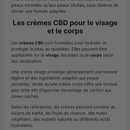
peaux normales qu'aux peaux sèches, sous réserve de
choisir une formule adaptée.
Les crèmes CBD pour le visage
et le corps
Les
crèmes CBD
sont formulées pour hydrater et
protéger la peau au quotidien. Elles peuvent être
appliquées sur le
visage
, les mains ou le
corps
selon
leur destination.
Une crème visage privilégie généralement une texture
légère et des ingrédients adaptés aux peaux
sensibles, tandis qu'une crème corps offre une texture
plus riche afin d'apporter davantage de confort aux
zones sèches.
Selon les références, les crèmes peuvent contenir du
beurre de karité, de l'huile de chanvre, des huiles
végétales, des extraits naturels ou différents actifs
hydratants.