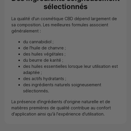
sélectionnés
La qualité d'un cosmétique CBD dépend largement de
sa composition. Les meilleures formules associent
généralement :
du cannabidiol ;
de l'huile de chanvre ;
des huiles végétales ;
du beurre de karité ;
des huiles essentielles lorsque leur utilisation est
adaptée ;
des actifs hydratants ;
des ingrédients naturels soigneusement
sélectionnés.
La présence d'ingrédients d'origine naturelle et de
matières premières de qualité contribue au confort
d'application ainsi qu'à l'expérience d'utilisation.