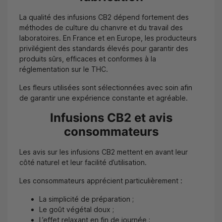
La qualité des infusions CB2 dépend fortement des
méthodes de culture du chanvre et du travail des
laboratoires. En France et en Europe, les producteurs
privilégient des standards élevés pour garantir des
produits sûrs, efficaces et conformes à la
réglementation sur le THC.
Les fleurs utilisées sont sélectionnées avec soin afin
de garantir une expérience constante et agréable.
Infusions CB2 et avis
consommateurs
Les avis sur les infusions CB2 mettent en avant leur
côté naturel et leur facilité d’utilisation.
Les consommateurs apprécient particulièrement :
La simplicité de préparation ;
Le goût végétal doux ;
L’effet relaxant en fin de journée ;