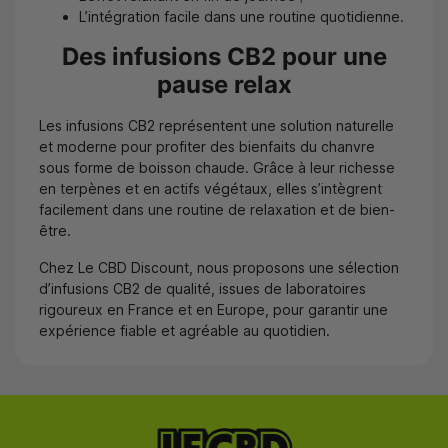
L’intégration facile dans une routine quotidienne.
Des infusions CB2 pour une
pause relax
Les infusions CB2 représentent une solution naturelle
et moderne pour profiter des bienfaits du chanvre
sous forme de boisson chaude. Grâce à leur richesse
en terpènes et en actifs végétaux, elles s’intègrent
facilement dans une routine de relaxation et de bien-
être.
Chez Le CBD Discount, nous proposons une sélection
d’infusions CB2 de qualité, issues de laboratoires
rigoureux en France et en Europe, pour garantir une
expérience fiable et agréable au quotidien.