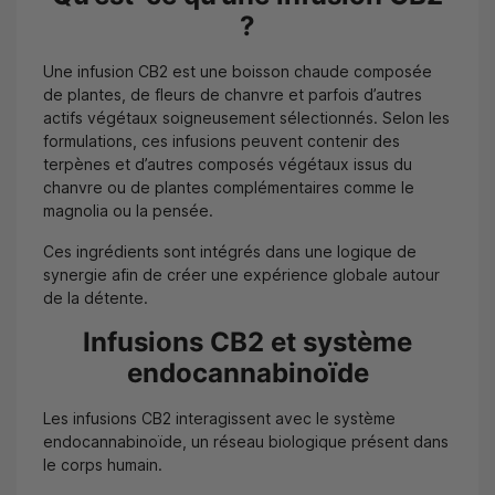
?
Une infusion CB2 est une boisson chaude composée
de plantes, de fleurs de chanvre et parfois d’autres
actifs végétaux soigneusement sélectionnés. Selon les
formulations, ces infusions peuvent contenir des
terpènes et d’autres composés végétaux issus du
chanvre ou de plantes complémentaires comme le
magnolia ou la pensée.
Ces ingrédients sont intégrés dans une logique de
synergie afin de créer une expérience globale autour
de la détente.
Infusions CB2 et système
endocannabinoïde
Les infusions CB2 interagissent avec le système
endocannabinoïde, un réseau biologique présent dans
le corps humain.