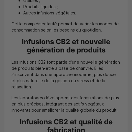
Gélules ;
Produits liquides ;
Autres infusions végétales.
Cette complémentarité permet de varier les modes de
consommation selon les besoins du quotidien.
Infusions CB2 et nouvelle
génération de produits
Les infusions CB2 font partie d’une nouvelle génération
de produits bien-être à base de chanvre. Elles
s’inscrivent dans une approche moderne, plus douce
et plus naturelle de la gestion du stress et de la
relaxation.
Les laboratoires développent des formulations de plus
en plus précises, intégrant des actifs végétaux
innovants pour améliorer la qualité globale du produit.
Infusions CB2 et qualité de
fabrication