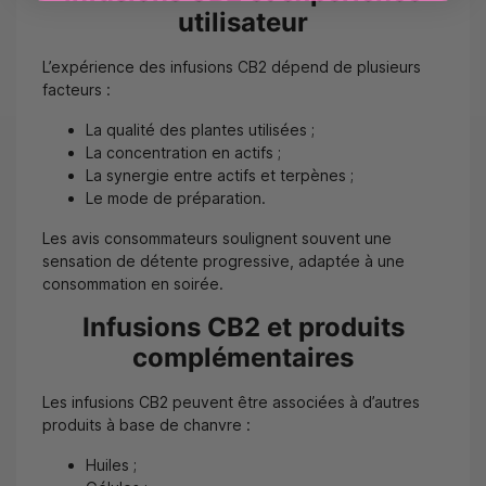
utilisateur
L’expérience des infusions CB2 dépend de plusieurs
facteurs :
La qualité des plantes utilisées ;
La concentration en actifs ;
La synergie entre actifs et terpènes ;
Le mode de préparation.
Les avis consommateurs soulignent souvent une
sensation de détente progressive, adaptée à une
consommation en soirée.
Infusions CB2 et produits
complémentaires
Les infusions CB2 peuvent être associées à d’autres
produits à base de chanvre :
Huiles ;