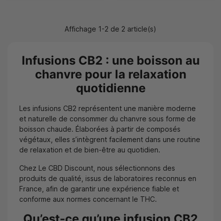
Affichage 1-2 de 2 article(s)
Infusions CB2 : une boisson au
chanvre pour la relaxation
quotidienne
Les infusions CB2 représentent une manière moderne
et naturelle de consommer du chanvre sous forme de
boisson chaude. Élaborées à partir de composés
végétaux, elles s’intègrent facilement dans une routine
de relaxation et de bien-être au quotidien.
Chez Le CBD Discount, nous sélectionnons des
produits de qualité, issus de laboratoires reconnus en
France, afin de garantir une expérience fiable et
conforme aux normes concernant le THC.
Qu’est-ce qu’une infusion CB2