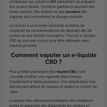
s'intéresser aux solutions
DIY
permettant de préparer
leur propre liquide. Certaines gammes proposent des
bases neutres, des arômes ou des
boosters
afin
d'ajuster plus précisément le dosage souhaité.
Le recours à un booster nécessite toutefois de
respecter les recommandations du fabricant afin de
conserver une formule homogène. Tous les e-liquides
CBD ne sont pas conçus pour être mélangés avec
d'autres produits.
Comment vapoter un e-liquide
CBD ?
Pour profiter pleinement d'un
liquide CBD
, il est
conseillé d'utiliser une cigarette électronique
fonctionnant à faible puissance. Une température trop
élevée peut altérer les arômes et réduire le confort de
vape.
La plupart des utilisateurs privilégient des inhalations
lentes et espacées afin d'apprécier les saveurs et