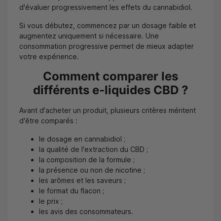
d'évaluer progressivement les effets du cannabidiol.
Si vous débutez, commencez par un dosage faible et
augmentez uniquement si nécessaire. Une
consommation progressive permet de mieux adapter
votre expérience.
Comment comparer les
différents e-liquides CBD ?
Avant d'acheter un produit, plusieurs critères méritent
d'être comparés :
le dosage en cannabidiol ;
la qualité de l'extraction du CBD ;
la composition de la formule ;
la présence ou non de nicotine ;
les arômes et les saveurs ;
le format du flacon ;
le prix ;
les avis des consommateurs.