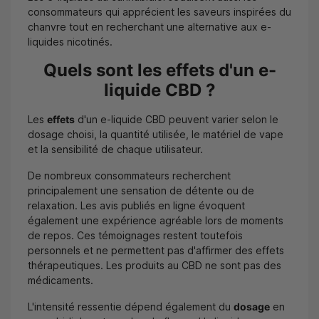
consommateurs qui apprécient les saveurs inspirées du
chanvre tout en recherchant une alternative aux e-
liquides nicotinés.
Quels sont les effets d'un e-
liquide CBD ?
Les
effets
d'un e-liquide CBD peuvent varier selon le
dosage choisi, la quantité utilisée, le matériel de vape
et la sensibilité de chaque utilisateur.
De nombreux consommateurs recherchent
principalement une sensation de détente ou de
relaxation. Les avis publiés en ligne évoquent
également une expérience agréable lors de moments
de repos. Ces témoignages restent toutefois
personnels et ne permettent pas d'affirmer des effets
thérapeutiques. Les produits au CBD ne sont pas des
médicaments.
L'intensité ressentie dépend également du
dosage
en