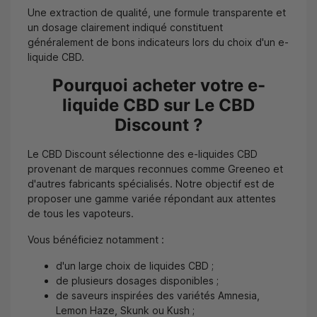
Une extraction de qualité, une formule transparente et
un dosage clairement indiqué constituent
généralement de bons indicateurs lors du choix d'un e-
liquide CBD.
Pourquoi acheter votre e-
liquide CBD sur Le CBD
Discount ?
Le CBD Discount sélectionne des e-liquides CBD
provenant de marques reconnues comme Greeneo et
d'autres fabricants spécialisés. Notre objectif est de
proposer une gamme variée répondant aux attentes
de tous les vapoteurs.
Vous bénéficiez notamment :
d'un large choix de liquides CBD ;
de plusieurs dosages disponibles ;
de saveurs inspirées des variétés Amnesia,
Lemon Haze, Skunk ou Kush ;