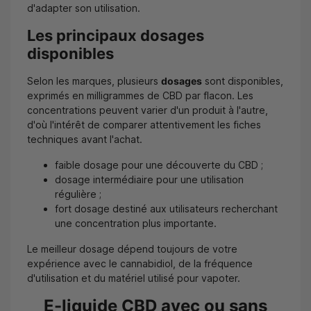
d'adapter son utilisation.
Les principaux dosages
disponibles
Selon les marques, plusieurs
dosages
sont disponibles,
exprimés en milligrammes de CBD par flacon. Les
concentrations peuvent varier d'un produit à l'autre,
d'où l'intérêt de comparer attentivement les fiches
techniques avant l'achat.
faible dosage pour une découverte du CBD ;
dosage intermédiaire pour une utilisation
régulière ;
fort dosage destiné aux utilisateurs recherchant
une concentration plus importante.
Le meilleur dosage dépend toujours de votre
expérience avec le cannabidiol, de la fréquence
d'utilisation et du matériel utilisé pour vapoter.
E-liquide CBD avec ou sans