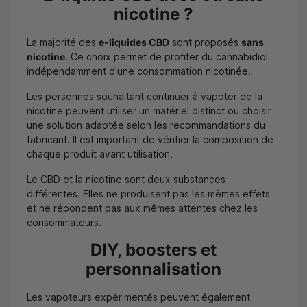
nicotine ?
La majorité des
e-liquides CBD
sont proposés
sans
nicotine
. Ce choix permet de profiter du cannabidiol
indépendamment d'une consommation nicotinée.
Les personnes souhaitant continuer à vapoter de la
nicotine peuvent utiliser un matériel distinct ou choisir
une solution adaptée selon les recommandations du
fabricant. Il est important de vérifier la composition de
chaque produit avant utilisation.
Le CBD et la nicotine sont deux substances
différentes. Elles ne produisent pas les mêmes effets
et ne répondent pas aux mêmes attentes chez les
consommateurs.
DIY, boosters et
personnalisation
Les vapoteurs expérimentés peuvent également