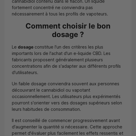
cannabidiol contenu dans le flacon. Un liquide
fortement concentré ne conviendra pas
nécessairement à tous les profils de vapoteurs.
Comment choisir le bon
dosage ?
Le
dosage
constitue l'un des critères les plus
importants lors de l'achat d'un e-liquide CBD. Les
fabricants proposent généralement plusieurs
concentrations afin de s'adapter aux différents profils
d'utilisateurs.
Un faible dosage conviendra souvent aux personnes
découvrant le cannabidiol ou vapotant
occasionnellement. Les utilisateurs plus expérimentés
pourront s'orienter vers des dosages supérieurs selon
leurs habitudes de consommation.
Il est conseillé de commencer progressivement avant
d'augmenter la quantité si nécessaire. Cette approche
permet d'évaluer plus facilement les effets ressentis et