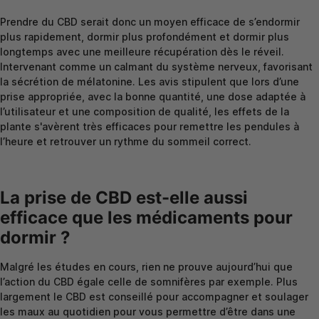
Prendre du CBD serait donc un moyen efficace de s’endormir
plus rapidement, dormir plus profondément et dormir plus
longtemps avec une meilleure récupération dès le réveil.
Intervenant comme un calmant du système nerveux, favorisant
la sécrétion de mélatonine. Les avis stipulent que lors d’une
prise appropriée, avec la bonne quantité, une dose adaptée à
l’utilisateur et une composition de qualité, les effets de la
plante s'avèrent très efficaces pour remettre les pendules à
l’heure et retrouver un rythme du sommeil correct.
La prise de CBD est-elle aussi
efficace que les médicaments pour
dormir ?
Malgré les études en cours, rien ne prouve aujourd’hui que
l’action du CBD égale celle de somnifères par exemple. Plus
largement le CBD est conseillé pour accompagner et soulager
les maux au quotidien pour vous permettre d’être dans une