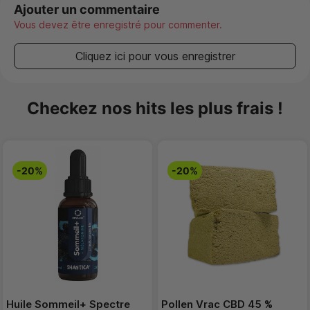
Ajouter un commentaire
Vous devez être enregistré pour commenter.
Cliquez ici pour vous enregistrer
Checkez nos hits les plus frais !
-20%
-20%
Huile Sommeil+ Spectre
Pollen Vrac CBD 45 %