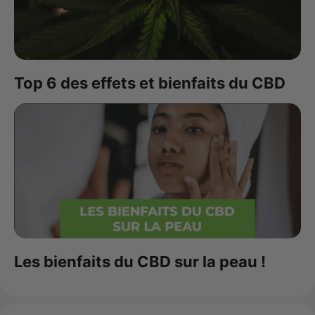
Top 6 des effets et bienfaits du CBD
Les bienfaits du CBD sur la peau !