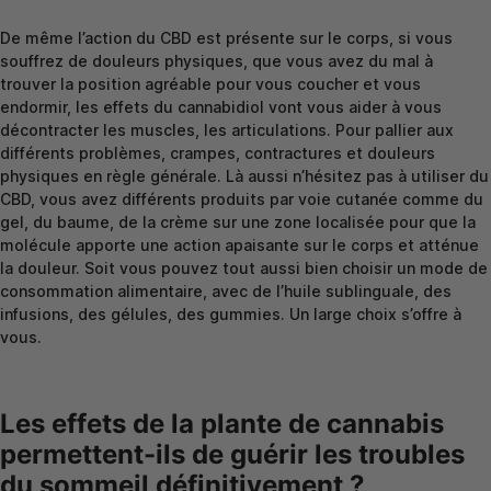
De même l’action du CBD est présente sur le corps, si vous
souffrez de douleurs physiques, que vous avez du mal à
trouver la position agréable pour vous coucher et vous
endormir, les effets du cannabidiol vont vous aider à vous
décontracter les muscles, les articulations. Pour pallier aux
différents problèmes, crampes, contractures et douleurs
physiques en règle générale. Là aussi n’hésitez pas à utiliser du
CBD, vous avez différents produits par voie cutanée comme du
gel, du baume, de la crème sur une zone localisée pour que la
molécule apporte une action apaisante sur le corps et atténue
la douleur. Soit vous pouvez tout aussi bien choisir un mode de
consommation alimentaire, avec de l’huile sublinguale, des
infusions, des gélules, des gummies. Un large choix s’offre à
vous.
Les effets de la plante de cannabis
permettent-ils de guérir les troubles
du sommeil définitivement ?