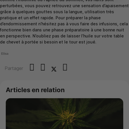
perturbées, vous pouvez retrouvez une sensation d’apaisement
grâce à quelques gouttes sous la langue, utilisation très
pratique et un effet rapide. Pour préparer la phase
d’endormissement n’hésitez pas à vous faire des infusions, cela
fonctionne bien dans une phase préparatoire à une bonne nuit
en perspective. N’oubliez pas de laisser l’huile sur votre table
de chevet à portée si besoin et le tour est joué.
Elisa
Partager
Articles en relation