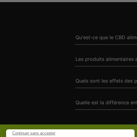
Qu'est-ce que le CBD alim
Les produits alimentaires 
Quels sont les effets des 
Quelle est la différence en
Continuer sans accepter