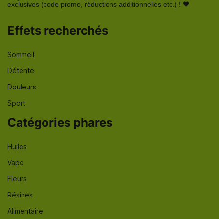
exclusives (code promo, réductions additionnelles etc.) ! 🖤
Effets recherchés
Sommeil
Détente
Douleurs
Sport
Catégories phares
Huiles
Vape
Fleurs
Résines
Alimentaire