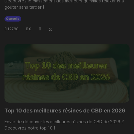
Découvrez le classement des meilleurs gummies relaxants à
goûter sans tarder !
Conseils
12788
·
0
·
·
Top 10 des meilleures résines de CBD en 2026
Envie de découvrir les meilleures résines de CBD de 2026 ?
Découvrez notre top 10 !