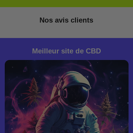
Nos avis clients
Meilleur site de CBD