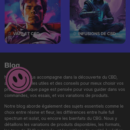
VAPE ET CBD
INFUSIONS DE CBD
Blog
Notre blog vous accompagne dans la découverte du CBD,
avec des articles utiles et des conseils pour mieux choisir vos
produits. Chaque page est pensée pour vous guider dans vos
commandes, vos essais, et vos variations de produits.
Notre blog aborde également des sujets essentiels comme le
choix entre résine et fleur, les différences entre huile full
spectrum et isolat, ou encore les bienfaits du CBG. Nous y
détaillons les variations de produits disponibles, les formats,