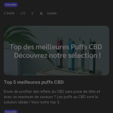
Conseils
3409
·
0
·
·
Gaelle
Top 5 meilleures puffs CBD
Envie de profiter des effets du CBD sans prise de tête et
avec un maximum de saveurs ? Les puffs au CBD sont la
solution idéale ! Voici notre top 5.
Conseils