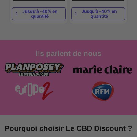
Jusqu'à -40% en
Jusqu'à -40% en
quantité
quantité
Ils parlent de nous
Pourquoi choisir Le CBD Discount ?