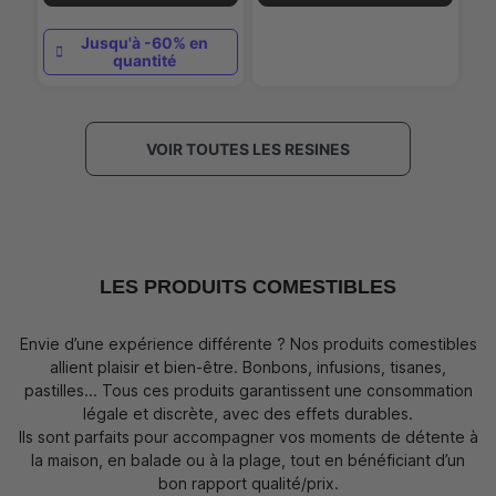
Jusqu'à -60% en
quantité
VOIR TOUTES LES RESINES
LES PRODUITS COMESTIBLES
Envie d’une expérience différente ? Nos produits comestibles
allient plaisir et bien-être. Bonbons, infusions, tisanes,
pastilles... Tous ces produits garantissent une consommation
légale et discrète, avec des effets durables.
Ils sont parfaits pour accompagner vos moments de détente à
la maison, en balade ou à la plage, tout en bénéficiant d’un
bon rapport qualité/prix.