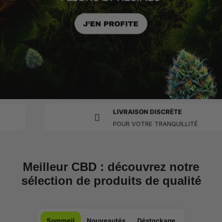
LIVRAISON DISCRÈTE
POUR VOTRE TRANQUILLITÉ
Meilleur CBD : découvrez notre
sélection de produits de qualité
Sommeil
Nouveautés
Déstockage