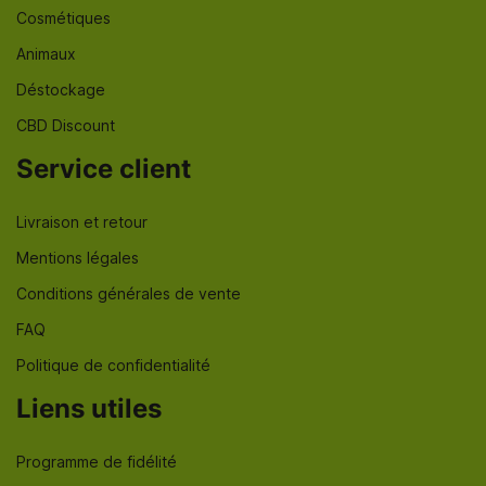
Cosmétiques
Animaux
Déstockage
CBD Discount
Service client
Livraison et retour
Mentions légales
Conditions générales de vente
FAQ
Politique de confidentialité
Liens utiles
Programme de fidélité