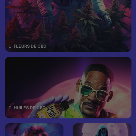
FLEURS DE CBD
HUILES DE CBD