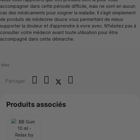
accompagner dans cette période difficile, mais ne sont en aucun
cas des médicaments pour soigner la maladie. Il s’agit simplement
de produits de médecine douce vous permettant de mieux
supporter la douleur et d’apprendre à vivre avec. N’hésitez pas à
consulter votre médecin avant toute utilisation pour être
accompagné dans cette démarche.
Elisa
Partager
Produits associés