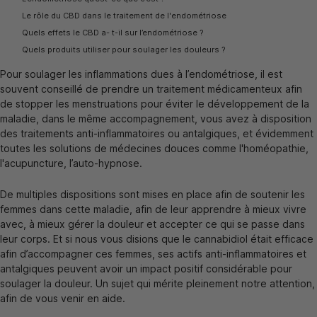
Le rôle du CBD dans le traitement de l'endométriose
Quels effets le CBD a- t-il sur l’endométriose ?
Quels produits utiliser pour soulager les douleurs ?
Pour soulager les inflammations dues à l’endométriose, il est
souvent conseillé de prendre un traitement médicamenteux afin
de stopper les menstruations pour éviter le développement de la
maladie, dans le même accompagnement, vous avez à disposition
des traitements anti-inflammatoires ou antalgiques, et évidemment
toutes les solutions de médecines douces comme l'homéopathie,
l'acupuncture, l’auto-hypnose.
De multiples dispositions sont mises en place afin de soutenir les
femmes dans cette maladie, afin de leur apprendre à mieux vivre
avec, à mieux gérer la douleur et accepter ce qui se passe dans
leur corps. Et si nous vous disions que le cannabidiol était efficace
afin d’accompagner ces femmes, ses actifs anti-inflammatoires et
antalgiques peuvent avoir un impact positif considérable pour
soulager la douleur. Un sujet qui mérite pleinement notre attention,
afin de vous venir en aide.