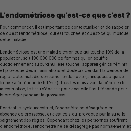
L’endométriose qu’est-ce que c’est ?
Pour commencer, il est important de contextualiser et de rappeler
ce qu’est l’endométriose, qui est touchée et qu’est-ce qu’implique
cette maladie.
L’endométriose est une maladie chronique qui touche 10% de la
population, soit 190 000 000 de femmes qui en souffre
quotidiennement aujourd’hui, elle touche l’appareil génital féminin
et provoque des inflammations et douleurs pendant la période de
règle. Cette maladie concerne l’endomètre (la muqueuse qui se
trouve à l’intérieur de l’utérus), tous les mois avant la période de
menstruation, le tissu s'épaissit pour accueillir l'œuf fécondé pour
le protéger pendant la grossesse.
Pendant le cycle menstruel, l'endomètre se désagrège en
absence de grossesse, et c’est cela qui provoque par la suite le
saignement des règles. Cependant chez les personnes souffrant
d'endométriose, l’endomètre ne se désagrège pas normalement et