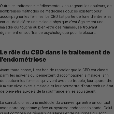
Outre les traitements médicamenteux soulageant les douleurs, de
nombreuses méthodes de médecines douces existent pour
accompagner les femmes. Le CBD fait partie de l’une d’entre elles,
car au-delà d’être une maladie physique c’est également une
maladie qui touche au bien-être des femmes, se trouvant
également en souffrance psychologique pour la plupart.
Le rôle du CBD dans le traitement de
l'endométriose
Avant toute chose, il est bon de rappeler que le CBD est classé
parmi les moyens qui permettent d’accompagner la maladie, afin
de soutenir les femmes qui vivent avec ce trouble, leur apprendre
à mieux vivre avec la maladie et leur permettre d’entretenir un état
de bien-être au-delà de la souffrance en les soulageant.
Le cannabidiol est une molécule du chanvre qui entre en contact
avec notre organisme grâce au système endocannabinoïde. Celui-
ci est composé de réseaux cellulaires et de neurones qui sont