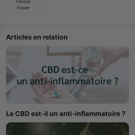
Articles en relation
Le CBD est-il un anti-inflammatoire ?