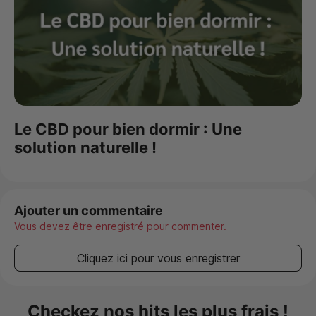
Le CBD pour bien dormir : Une
solution naturelle !
Ajouter un commentaire
Vous devez être enregistré pour commenter.
Cliquez ici pour vous enregistrer
Checkez nos hits les plus frais !