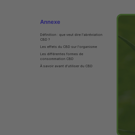
Annexe
Définition : que veut dire l'abréviation
CBD ?
Les effets du CBD sur l'organisme
Les différentes formes de
consommation CBD
À savoir avant d'utiliser du CBD