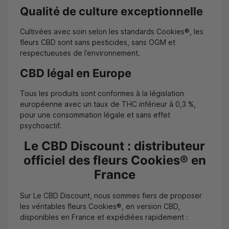
Qualité de culture exceptionnelle
Cultivées avec soin selon les standards Cookies®, les
fleurs CBD sont sans pesticides, sans OGM et
respectueuses de l’environnement.
CBD légal en Europe
Tous les produits sont conformes à la législation
européenne avec un taux de THC inférieur à 0,3 %,
pour une consommation légale et sans effet
psychoactif.
Le CBD Discount : distributeur
officiel des fleurs Cookies® en
France
Sur Le CBD Discount, nous sommes fiers de proposer
les véritables fleurs Cookies®, en version CBD,
disponibles en France et expédiées rapidement :