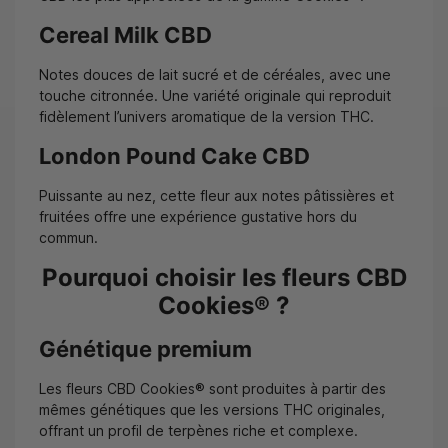
Cereal Milk CBD
Notes douces de lait sucré et de céréales, avec une
touche citronnée. Une variété originale qui reproduit
fidèlement l’univers aromatique de la version THC.
London Pound Cake CBD
Puissante au nez, cette fleur aux notes pâtissières et
fruitées offre une expérience gustative hors du
commun.
Pourquoi choisir les fleurs CBD
Cookies® ?
Génétique premium
Les fleurs CBD Cookies® sont produites à partir des
mêmes génétiques que les versions THC originales,
offrant un profil de terpènes riche et complexe.