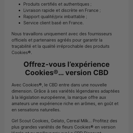
Produits certifiés et authentiques ;
Livraison rapide et discrète en France ;
Rapport qualité/prix imbattable ;
Service client basé en France.
Nous travaillons uniquement avec des fournisseurs
officiels et partenaires agréés pour garantir la
traçabilité et la qualité irréprochable des produits
Cookies®.
Offrez-vous l’expérience
Cookies®… version CBD
Avec Cookies®, le CBD entre dans une nouvelle
dimension. Grâce à ses variétés légendaires adaptées
à la législation européenne, la marque offre aux
amateurs une expérience riche en arômes, en goût et
en sensations naturelles.
Girl Scout Cookies, Gelato, Cereal Milk… Profitez des
plus grandes variétés de fleurs Cookies® en version