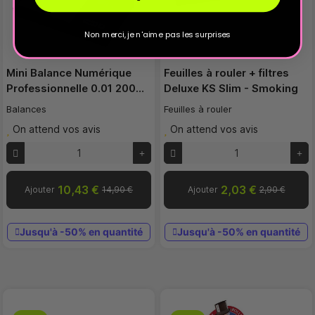
Non merci, je n'aime pas les surprises
Mini Balance Numérique
Feuilles à rouler + filtres
Professionnelle 0.01 200…
Deluxe KS Slim - Smoking
Balances
Feuilles à rouler
On attend vos avis
On attend vos avis
10,43 €
2,03 €
Ajouter
14,90 €
Ajouter
2,90 €
Jusqu'à -50% en quantité
Jusqu'à -50% en quantité