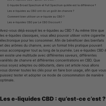
E-liquide Broad Spectrum et Full Spectrum qu’elle est la différence ?
Les e-liquides au CBD ont-ils un goût de chanvre ?
Comment bien utiliser un e-liquide au CBD ?
Les e-liquides CBD par Le CBD Discount !
Avez-vous déjà essayé les e-liquides au CBD ? Au même titre que
les e-liquides classiques, vous allez pouvoir utiliser votre cigarette
électronique pour les consommer. Afin de bénéficier des bienfaits
et des arômes du chanvre, avec un format très pratique pouvant
vous accompagner tout au long de la journée. Les e-liquides CBD il
en existe une multitude avec différentes saveurs, différentes
variétés de chanvre et différentes concentrations en CBD. Que
vous soyez adeptes ou débutants, dans cet article nous allons
vous donner toutes les clés pour en faire bon usage, afin que vous
puissiez tester et adopter ce mode de consommation de manière
optimale.
Les e-liquides CBD : qu’est-ce c’est ?