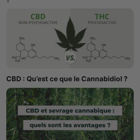
CBD : Qu’est ce que le Cannabidiol ?