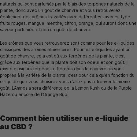
naturels qui sont parfumés par le biais des terpènes naturels de la
plante, donc avec un goût de chanvre et vous retrouverez
également des arômes travaillés avec différentes saveurs, type
fruits rouges, mangue, menthe, citron, orange, qui auront donc une
saveur parfumée et non un goût de chanvre.
Les arômes que vous retrouverez sont comme pour les e-liquides
classiques des arômes alimentaires. Pour les e-liquides ayant un
goût de chanvre, cela est dû aux terpènes de la plante, c’est
grâce aux terpènes que la plante doit son odeur et son goût. Il
existe plusieurs terpènes différents dans le chanvre, ils sont
propres à la variété de la plante, c’est pour cela qu’en fonction du
e-liquide que vous choisirez vous n’allez pas retrouver le même
goût. L’Amnesia sera différente de la Lemon Kush ou de la Purple
Haze ou encore de l’Orange Bud.
Comment bien utiliser un e-liquide
au CBD ?