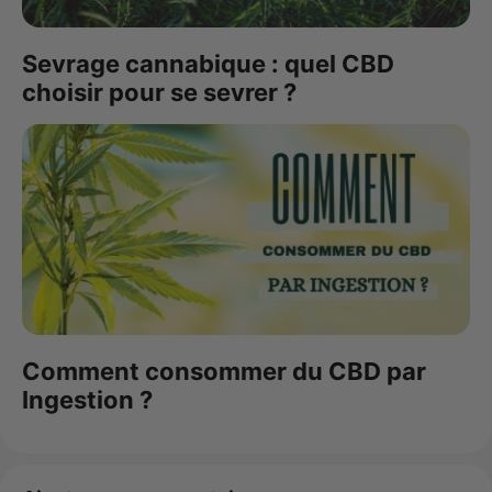
Sevrage cannabique : quel CBD
choisir pour se sevrer ?
Comment consommer du CBD par
Ingestion ?