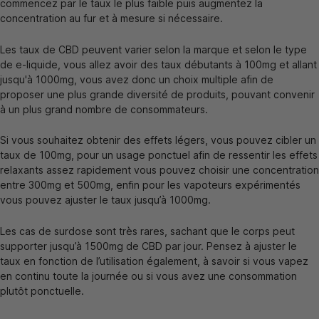
commencez par le taux le plus faible puis augmentez la
concentration au fur et à mesure si nécessaire.
Les taux de CBD peuvent varier selon la marque et selon le type
de e-liquide, vous allez avoir des taux débutants à 100mg et allant
jusqu'à 1000mg, vous avez donc un choix multiple afin de
proposer une plus grande diversité de produits, pouvant convenir
à un plus grand nombre de consommateurs.
Si vous souhaitez obtenir des effets légers, vous pouvez cibler un
taux de 100mg, pour un usage ponctuel afin de ressentir les effets
relaxants assez rapidement vous pouvez choisir une concentration
entre 300mg et 500mg, enfin pour les vapoteurs expérimentés
vous pouvez ajuster le taux jusqu’à 1000mg.
Les cas de surdose sont très rares, sachant que le corps peut
supporter jusqu’à 1500mg de CBD par jour. Pensez à ajuster le
taux en fonction de l’utilisation également, à savoir si vous vapez
en continu toute la journée ou si vous avez une consommation
plutôt ponctuelle.