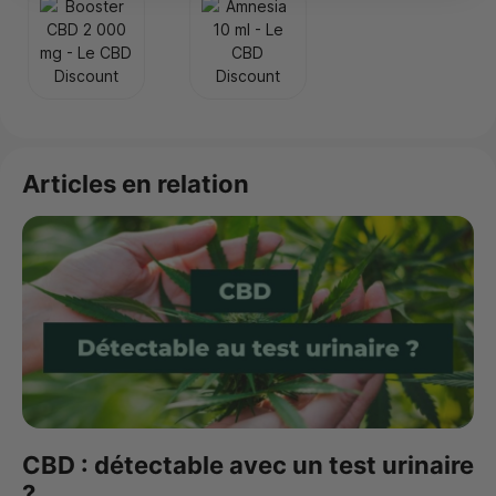
Articles en relation
CBD : détectable avec un test urinaire
?