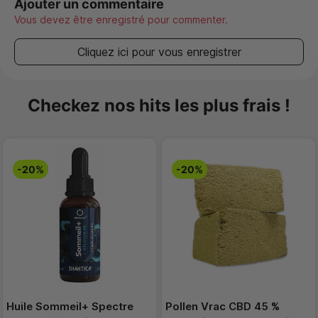
Ajouter un commentaire
Vous devez être enregistré pour commenter.
Cliquez ici pour vous enregistrer
Checkez nos hits les plus frais !
-20%
-20%
Huile Sommeil+ Spectre
Pollen Vrac CBD 45 %