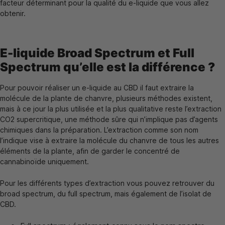
facteur déterminant pour la qualité du e-liquide que vous allez
obtenir.
E-liquide Broad Spectrum et Full
Spectrum qu’elle est la différence ?
Pour pouvoir réaliser un e-liquide au CBD il faut extraire la
molécule de la plante de chanvre, plusieurs méthodes existent,
mais à ce jour la plus utilisée et la plus qualitative reste l’extraction
CO2 supercritique, une méthode sûre qui n’implique pas d’agents
chimiques dans la préparation. L’extraction comme son nom
l’indique vise à extraire la molécule du chanvre de tous les autres
éléments de la plante, afin de garder le concentré de
cannabinoïde uniquement.
Pour les différents types d’extraction vous pouvez retrouver du
broad spectrum, du full spectrum, mais également de l’isolat de
CBD.