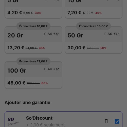
5 Gr
10 Gr
4,20 €
7,20 €
6,00 €
30%
12,00 €
40%
Économisez 10,80 €
Économisez 30,00 €
0,66 €
/g
0,60 €
/g
20 Gr
50 Gr
13,20 €
30,00 €
24,00 €
45%
60,00 €
50%
Économisez 72,00 €
0,48 €
/g
100 Gr
48,00 €
120,00 €
60%
Ajouter une garantie
So'Discount
seulement
+ 3,90 €