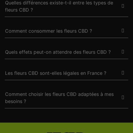
Quelles différences existe-t-il entre les types de
fleurs CBD ?
Comment consommer les fleurs CBD ?
Quels effets peut-on attendre des fleurs CBD ?
Les fleurs CBD sont-elles légales en France ?
Comment choisir les fleurs CBD adaptées à mes
besoins ?