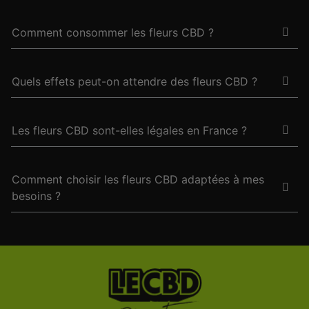
Comment consommer les fleurs CBD ?
Quels effets peut-on attendre des fleurs CBD ?
Les fleurs CBD sont-elles légales en France ?
Comment choisir les fleurs CBD adaptées à mes
besoins ?