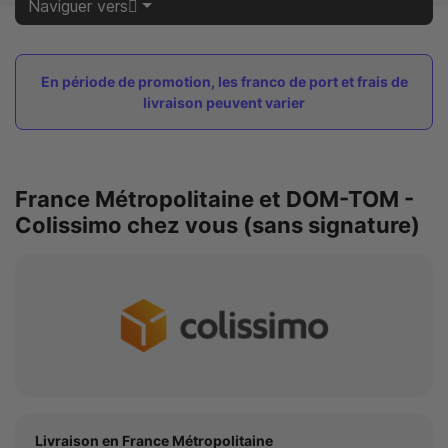
Naviguer vers
En période de promotion, les franco de port et frais de
livraison peuvent varier
France Métropolitaine et DOM-TOM -
Colissimo chez vous (sans signature)
Livraison en France Métropolitaine