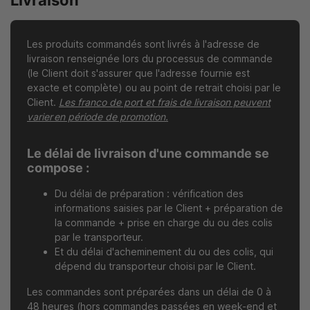
Livraison
Les produits commandés sont livrés à l'adresse de
livraison renseignée lors du processus de commande
(le Client doit s'assurer que l'adresse fournie est
exacte et complète) ou au point de retrait choisi par le
Client.
Les franco de port et frais de livraison peuvent
varier en période de promotion.
Le délai de livraison d'une commande se
compose :
Du délai de préparation : vérification des
informations saisies par le Client + préparation de
la commande + prise en charge du ou des colis
par le transporteur.
Et du délai d'acheminement du ou des colis, qui
dépend du transporteur choisi par le Client.
Les commandes sont préparées dans un délai de 0 à
48 heures (hors commandes passées en week-end et