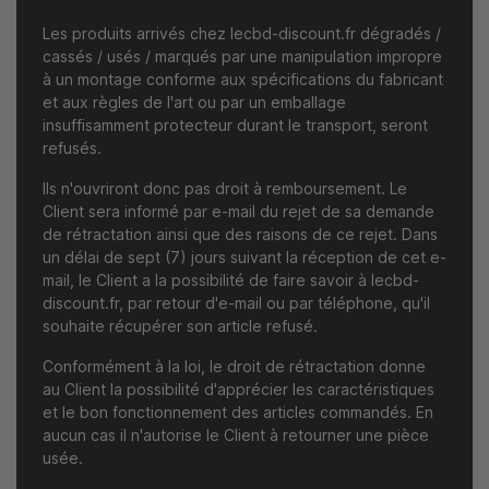
Les produits arrivés chez lecbd-discount.fr dégradés /
cassés / usés / marqués par une manipulation impropre
à un montage conforme aux spécifications du fabricant
et aux règles de l'art ou par un emballage
insuffisamment protecteur durant le transport, seront
refusés.
Ils n'ouvriront donc pas droit à remboursement. Le
Client sera informé par e-mail du rejet de sa demande
de rétractation ainsi que des raisons de ce rejet. Dans
un délai de sept (7) jours suivant la réception de cet e-
mail, le Client a la possibilité de faire savoir à lecbd-
discount.fr, par retour d'e-mail ou par téléphone, qu'il
souhaite récupérer son article refusé.
Conformément à la loi, le droit de rétractation donne
au Client la possibilité d'apprécier les caractéristiques
et le bon fonctionnement des articles commandés. En
aucun cas il n'autorise le Client à retourner une pièce
usée.