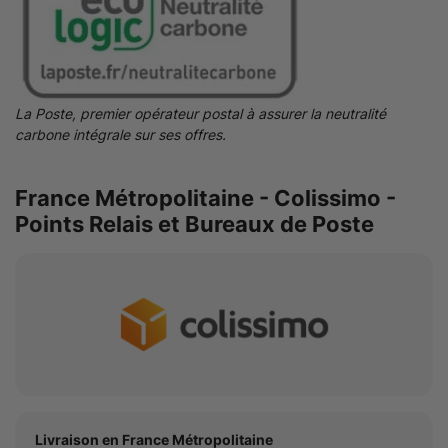
La Poste, premier opérateur postal à assurer la neutralité
carbone intégrale sur ses offres.
France Métropolitaine - Colissimo -
Points Relais et Bureaux de Poste
Livraison en France Métropolitaine