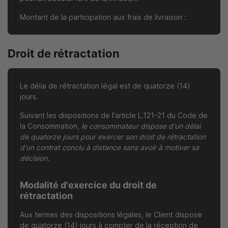
Montant de la participation aux frais de livraison :
Droit de rétractation
Le délai de rétractation légal est de quatorze (14)
jours.
Suivant les dispositions de l'article L.121-21 du Code de
la Consommation,
le consommateur dispose d'un délai
de quatorze jours pour exercer son droit de rétractation
d'un contrat conclu à distance sans avoir à motiver sa
décision.
Modalité d'exercice du droit de
rétractation
Aux termes des dispositions légales, le Client dispose
de quatorze (14) jours à compter de la réception de