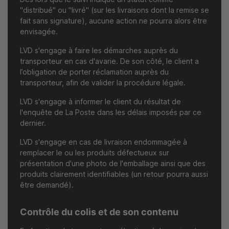
"distribué" ou "livré" (sur les livraisons dont la remise se
fait sans signature), aucune action ne pourra alors être
envisagée.
LVD s'engage à faire les démarches auprès du
transporteur en cas d'avarie. De son côté, le client a
l’obligation de porter réclamation auprès du
transporteur, afin de valider la procédure légale.
LVD s'engage à informer le client du résultat de
l'enquête de La Poste dans les délais imposés par ce
dernier.
LVD s'engage en cas de livraison endommagée à
remplacer le ou les produits défectueux sur
présentation d'une photo de l'emballage ainsi que des
produits clairement identifiables (un retour pourra aussi
être demandé).
Contrôle du colis et de son contenu