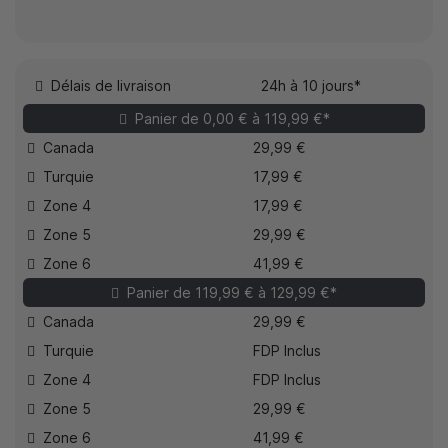
Délais de livraison
24h à 10 jours*
Panier de 0,00 € à 119,99 €*
Canada
29,99 €
Turquie
17,99 €
Zone 4
17,99 €
Zone 5
29,99 €
Zone 6
41,99 €
Panier de 119,99 € à 129,99 €*
Canada
29,99 €
Turquie
FDP Inclus
Zone 4
FDP Inclus
Zone 5
29,99 €
Zone 6
41,99 €