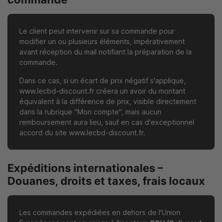
Le client peut intervenir sur sa commande pour
modifier un ou plusieurs éléments, impérativement
avant réception du mail notifiant la préparation de la
commande.
Dans ce cas, si un écart de prix négatif s'applique,
www.lecbd-discount.fr
créera un avoir du montant
équivalent à la différence de prix, visible directement
dans la rubrique "Mon compte", mais aucun
remboursement aura lieu, sauf en cas d'exceptionnel
accord du site
www.lecbd-discount.fr
.
Expéditions internationales –
Douanes, droits et taxes, frais locaux
Les commandes expédiées en dehors de l'Union