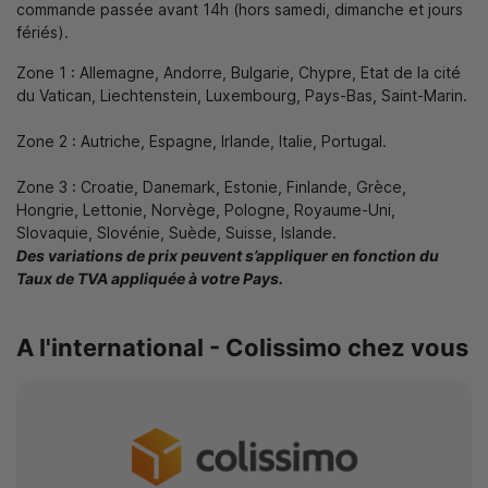
commande passée avant 14h (hors samedi, dimanche et jours
fériés).
Zone 1 : Allemagne, Andorre, Bulgarie, Chypre, Etat de la cité
du Vatican, Liechtenstein, Luxembourg, Pays-Bas, Saint-Marin.
Zone 2 : Autriche, Espagne, Irlande, Italie, Portugal.
Zone 3 : Croatie, Danemark, Estonie, Finlande, Grèce,
Hongrie, Lettonie, Norvège, Pologne, Royaume-Uni,
Slovaquie, Slovénie, Suède, Suisse, Islande.
Des variations de prix peuvent s’appliquer en fonction du
Taux de TVA appliquée à votre Pays.
A l'international - Colissimo chez vous