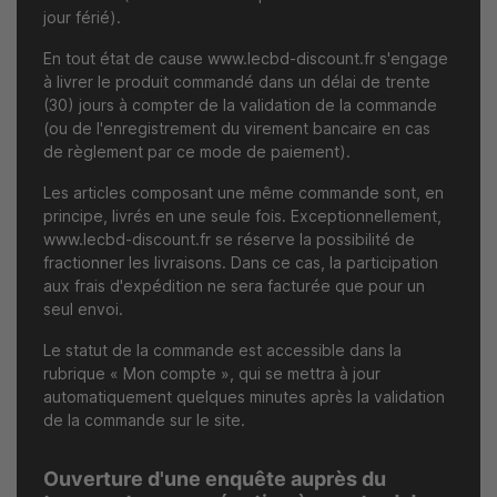
jour férié).
En tout état de cause
www.lecbd-discount.fr
s'engage
à livrer le produit commandé dans un délai de trente
(30) jours à compter de la validation de la commande
(ou de l'enregistrement du virement bancaire en cas
de règlement par ce mode de paiement).
Les articles composant une même commande sont, en
principe, livrés en une seule fois. Exceptionnellement,
www.lecbd-discount.fr
se réserve la possibilité de
fractionner les livraisons. Dans ce cas, la participation
aux frais d'expédition ne sera facturée que pour un
seul envoi.
Le statut de la commande est accessible dans la
rubrique « Mon compte », qui se mettra à jour
automatiquement quelques minutes après la validation
de la commande sur le site.
Ouverture d'une enquête auprès du