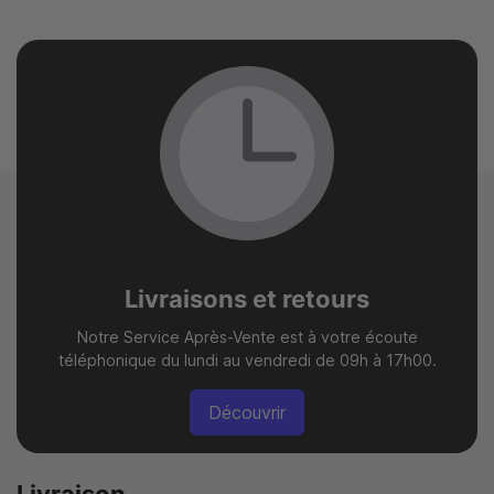
Livraisons et retours
Notre Service Après-Vente est à votre écoute
téléphonique du lundi au vendredi de 09h à 17h00.
Découvrir