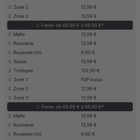
Zone 2
12,99 €
Zone 3
13,99 €
Panier de 69,99 € à 89,99 €*
Malte
13,99 €
Roumanie
13,99 €
Royaume-Uni
9,90 €
Suisse
13,99 €
Tchéquie
120,00 €
Zone 1
FDP Inclus
Zone 2
12,99 €
Zone 3
13,99 €
Panier de 89,99 € à 99,99 €*
Malte
13,99 €
Roumanie
13,99 €
Royaume-Uni
9,90 €