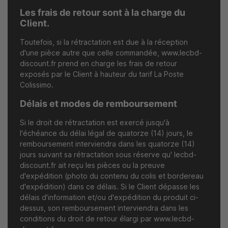
Les frais de retour sont à la charge du
Client.
Toutefois, si la rétractation est due à la réception
d'une pièce autre que celle commandée,
www.lecbd-
discount.fr
prend en charge les frais de retour
exposés par le Client à hauteur du tarif La Poste
Colissimo.
Délais et modes de remboursement
Si le droit de rétractation est exercé jusqu'à
l'échéance du délai légal de quatorze (14) jours, le
remboursement interviendra dans les quatorze (14)
jours suivant sa rétractation sous réserve qu' lecbd-
discount.fr ait reçu les pièces ou la preuve
d'expédition (photo du contenu du colis et bordereau
d'expédition) dans ce délais. Si le Client dépasse les
délais d'information et/ou d'expédition du produit ci-
dessus, son remboursement interviendra dans les
conditions du droit de retour élargi par
www.lecbd-