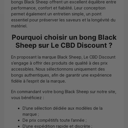
bongs Black Sheep offrent un excellent équilibre entre
performance, confort et fiabilité. Leur conception
permet également un entretien simple, un point
essentiel pour préserver les saveurs et la longévité du
matériel.
Pourquoi choisir un bong Black
Sheep sur Le CBD Discount ?
En proposant la marque Black Sheep, Le CBD Discount
s’engage à offrir des produits de qualité à des prix
accessibles. Nous sélectionnons uniquement des
bongs authentiques, afin de garantir une expérience
fidèle à l’esprit de la marque.
En commandant votre bong Black Sheep sur notre site,
vous bénéficiez :
D’une sélection dédiée aux modèles de la
marque ;
De prix compétitifs toute l’année ;
D’une expédition rapide et discrète ;