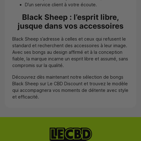
D’un service client à votre écoute.
Black Sheep : l’esprit libre,
jusque dans vos accessoires
Black Sheep s’adresse à celles et ceux qui refusent le
standard et recherchent des accessoires à leur image.
Avec ses bongs au design affirmé et à la conception
fiable, la marque incarne un esprit libre et assumé, sans
compromis sur la qualité.
Découvrez dès maintenant notre sélection de bongs
Black Sheep sur Le CBD Discount et trouvez le modèle
qui accompagnera vos moments de détente avec style
et efficacité.