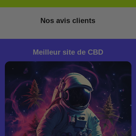
Nos avis clients
Meilleur site de CBD