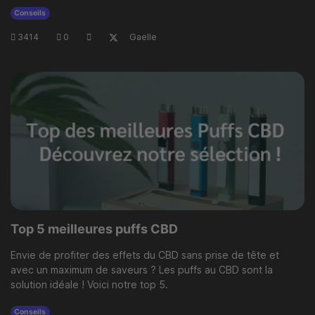
Conseils
3414
·
0
·
·
Gaelle
Top 5 meilleures puffs CBD
Envie de profiter des effets du CBD sans prise de tête et
avec un maximum de saveurs ? Les puffs au CBD sont la
solution idéale ! Voici notre top 5.
Conseils