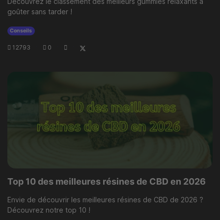
Découvrez le classement des meilleurs gummies relaxants à
goûter sans tarder !
Conseils
12793
·
0
·
·
Top 10 des meilleures résines de CBD en 2026
Envie de découvrir les meilleures résines de CBD de 2026 ?
Découvrez notre top 10 !