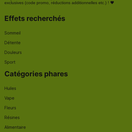
exclusives (code promo, réductions additionnelles etc.) ! 🖤
Effets recherchés
Sommeil
Détente
Douleurs
Sport
Catégories phares
Huiles
Vape
Fleurs
Résines
Alimentaire