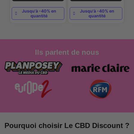
Jusqu'à -40% en
Jusqu'à -40% en
quantité
quantité
Ils parlent de nous
Pourquoi choisir Le CBD Discount ?