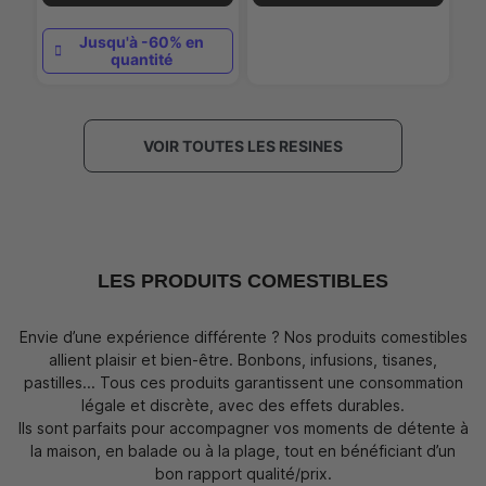
Jusqu'à -60% en
quantité
VOIR TOUTES LES RESINES
LES PRODUITS COMESTIBLES
Envie d’une expérience différente ? Nos produits comestibles
allient plaisir et bien-être. Bonbons, infusions, tisanes,
pastilles... Tous ces produits garantissent une consommation
légale et discrète, avec des effets durables.
Ils sont parfaits pour accompagner vos moments de détente à
la maison, en balade ou à la plage, tout en bénéficiant d’un
bon rapport qualité/prix.