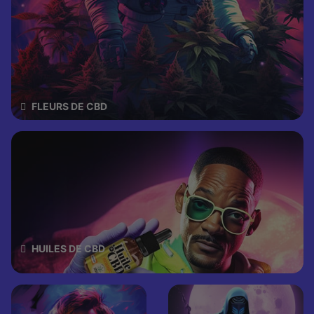
FLEURS DE CBD
HUILES DE CBD