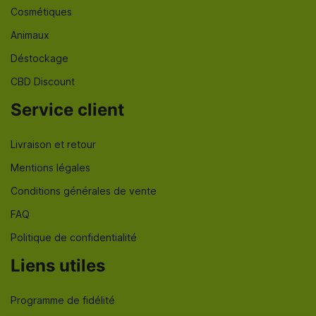
Cosmétiques
Animaux
Déstockage
CBD Discount
Service client
Livraison et retour
Mentions légales
Conditions générales de vente
FAQ
Politique de confidentialité
Liens utiles
Programme de fidélité