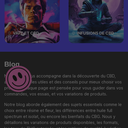
VAPE ET CBD
INFUSIONS DE CBD
Blog
Notre blog vous accompagne dans la découverte du CBD,
avec des articles utiles et des conseils pour mieux choisir vos
produits. Chaque page est pensée pour vous guider dans vos
commandes, vos essais, et vos variations de produits.
Notre blog aborde également des sujets essentiels comme le
choix entre résine et fleur, les différences entre huile full
spectrum et isolat, ou encore les bienfaits du CBG. Nous y
détaillons les variations de produits disponibles, les formats,