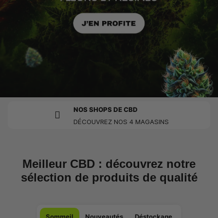
NOS SHOPS DE CBD
DÉCOUVREZ NOS 4 MAGASINS
Meilleur CBD : découvrez notre
sélection de produits de qualité
Sommeil
Nouveautés
Déstockage