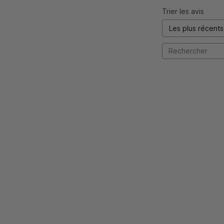
Trier les avis