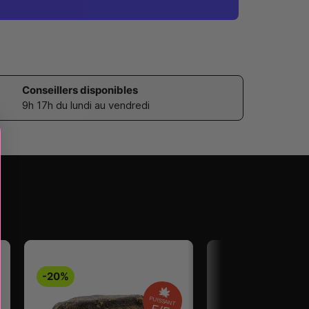
Conseillers disponibles
9h 17h du lundi au vendredi
-20%
-20%
PUISSANT