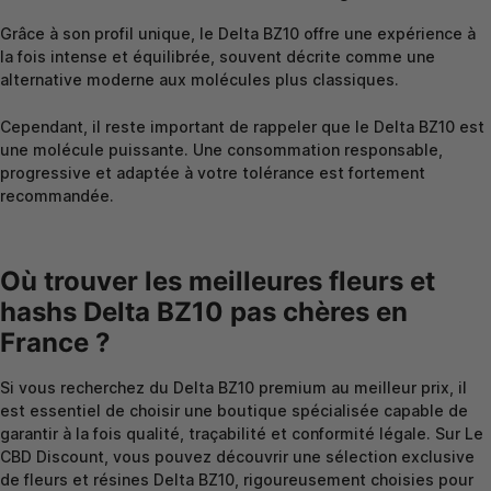
Grâce à son profil unique, le Delta BZ10 offre une expérience à
la fois intense et équilibrée, souvent décrite comme une
alternative moderne aux molécules plus classiques.
Cependant, il reste important de rappeler que le Delta BZ10 est
une molécule puissante. Une consommation responsable,
progressive et adaptée à votre tolérance est fortement
recommandée.
Où trouver les meilleures fleurs et
hashs Delta BZ10 pas chères en
France ?
Si vous recherchez du Delta BZ10 premium au meilleur prix, il
est essentiel de choisir une boutique spécialisée capable de
garantir à la fois qualité, traçabilité et conformité légale. Sur Le
CBD Discount, vous pouvez découvrir une sélection exclusive
de fleurs et résines Delta BZ10, rigoureusement choisies pour