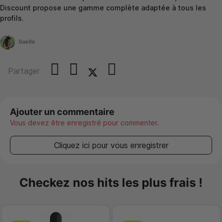
Discount propose une gamme complète adaptée à tous les
profils.
Gaelle
Partager
Ajouter un commentaire
Vous devez être enregistré pour commenter.
Cliquez ici pour vous enregistrer
Checkez nos hits les plus frais !