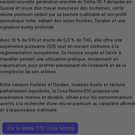
version nouvelle génération enrichie en Delta-10. Fabriquée en
Suisse et issue d’un travail minutieux des trichomes, cette
résine premium séduit par sa texture malléable et son profil
aromatique riche, mêlant des notes fruitées, florales et une
signature kushy profonde.
Avec 10 % de D10 et moins de 0,3 % de THC, elle offre une
expérience puissante (5/5) tout en restant conforme à la
réglementation européenne. Sa texture souple et facile à
travailler permet une utilisation pratique, notamment en
vaporisation, pour profiter pleinement de l’intensité et de la
complexité de ses arômes.
Entre saveurs fruitées et florales, nuances kushy et texture
parfaitement équilibrée, la Cosa Nostra D10 propose une
expérience intense et durable, idéale pour les consommateurs
avertis à la recherche d’une résine premium au caractère affirmé
et à la puissance maîtrisée.
Voir la résine D10 Cosa Nostra