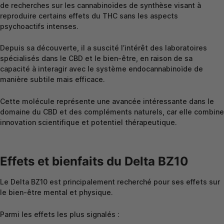
de recherches sur les cannabinoïdes de synthèse visant à
reproduire certains effets du THC sans les aspects
psychoactifs intenses.
Depuis sa découverte, il a suscité l’intérêt des laboratoires
spécialisés dans le CBD et le bien-être, en raison de sa
capacité à interagir avec le système endocannabinoïde de
manière subtile mais efficace.
Cette molécule représente une avancée intéressante dans le
domaine du CBD et des compléments naturels, car elle combine
innovation scientifique et potentiel thérapeutique.
Effets et bienfaits du Delta BZ10
Le Delta BZ10 est principalement recherché pour ses effets sur
le bien-être mental et physique.
Parmi les effets les plus signalés :