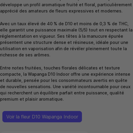
développe un profil aromatique fruité et floral, particulièrement
apprécié des amateurs de fleurs expressives et modernes.
Avec un taux élevé de 40 % de D10 et moins de 0,3 % de THC,
elle garantit une puissance maximale (5/5) tout en respectant la
réglementation en vigueur. Ses têtes à la manucure épurée
présentent une structure dense et résineuse, idéale pour une
utilisation en vaporisation afin de révéler pleinement toute la
richesse de ses arômes.
Entre notes fruitées, touches florales délicates et texture
compacte, la Wapanga D10 Indoor offre une expérience intense
et durable, pensée pour les consommateurs avertis en quête
de nouvelles sensations. Une variété incontournable pour ceux
qui recherchent un équilibre parfait entre puissance, qualité
premium et plaisir aromatique.
Voir la fleur D10 Wapanga Indoor