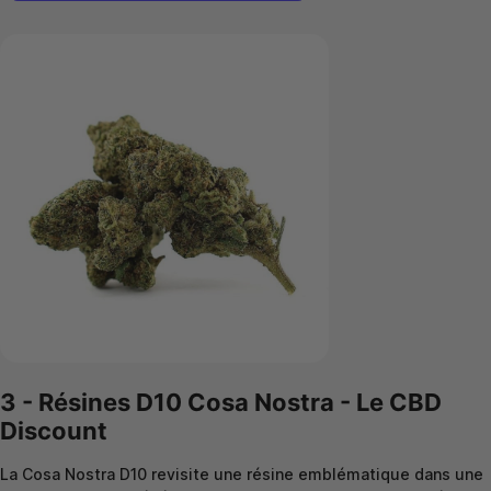
3 - Résines D10 Cosa Nostra - Le CBD
Discount
La Cosa Nostra D10 revisite une résine emblématique dans une