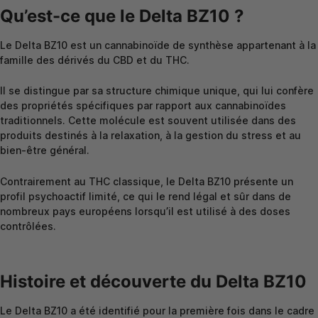
Qu’est-ce que le Delta BZ10 ?
Le Delta BZ10 est un cannabinoïde de synthèse appartenant à la
famille des dérivés du CBD et du THC.
Il se distingue par sa structure chimique unique, qui lui confère
des propriétés spécifiques par rapport aux cannabinoïdes
traditionnels. Cette molécule est souvent utilisée dans des
produits destinés à la relaxation, à la gestion du stress et au
bien-être général.
Contrairement au THC classique, le Delta BZ10 présente un
profil psychoactif limité, ce qui le rend légal et sûr dans de
nombreux pays européens lorsqu’il est utilisé à des doses
contrôlées.
Histoire et découverte du Delta BZ10
Le Delta BZ10 a été identifié pour la première fois dans le cadre