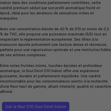
indoor dans des conditions parfaitement contrôlées, cette
variété premium séduit par son profil aromatique fruité et
épicé, idéal pour les amateurs de sensations riches et
marquées.
Avec une concentration élevée de 40 % de D10 et moins de 0,3
% de THC, elle propose une puissance maximale (5/5) tout en
respectant la réglementation européenne. Ses têtes à la
manucure épurée présentent une texture dense et résineuse,
parfaite pour une vaporisation optimale et une restitution fidèle
de ses arômes complexes.
Entre notes fruitées mûres, touches épicées et profondeur
aromatique, la Soul Devil D10 Indoor offre une expérience
puissante, durable et parfaitement équilibrée. Une variété
incontournable pour les consommateurs avertis à la recherche
d’une fleur haut de gamme, alliant intensité, qualité et caractère
affirmé.
Voir la fleur D10 Soul Devil Indoor