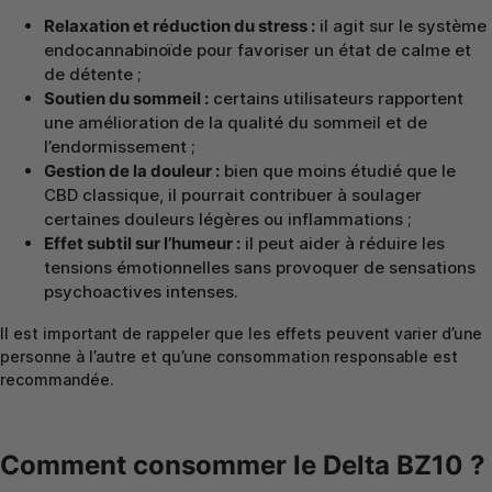
Relaxation et réduction du stress :
il agit sur le système
endocannabinoïde pour favoriser un état de calme et
de détente ;
Soutien du sommeil :
certains utilisateurs rapportent
une amélioration de la qualité du sommeil et de
l’endormissement ;
Gestion de la douleur :
bien que moins étudié que le
CBD classique, il pourrait contribuer à soulager
certaines douleurs légères ou inflammations ;
Effet subtil sur l’humeur :
il peut aider à réduire les
tensions émotionnelles sans provoquer de sensations
psychoactives intenses.
Il est important de rappeler que les effets peuvent varier d’une
personne à l’autre et qu’une consommation responsable est
recommandée.
Comment consommer le Delta BZ10 ?