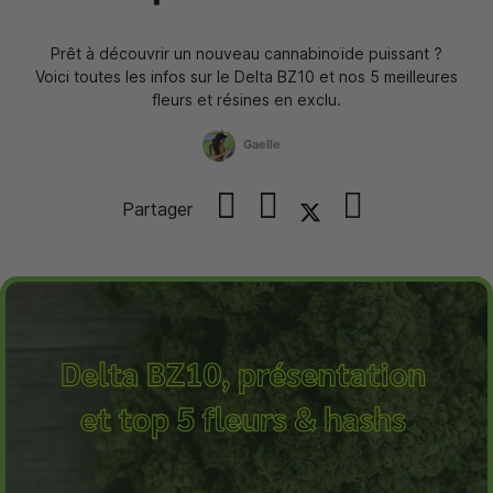
Prêt à découvrir un nouveau cannabinoïde puissant ?
Voici toutes les infos sur le Delta BZ10 et nos 5 meilleures
fleurs et résines en exclu.
Gaelle
Partager