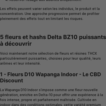
Les effets peuvent varier selon les individus, le produit et la
concentration. Une approche progressive permet de profiter
pleinement des effets tout en limitant les risques.
5 fleurs et hashs Delta BZ10 puissants
à découvrir
Voici maintenant notre sélection de fleurs et résines THCX
particulièrement puissantes, choisies pour leur qualité, leurs
arômes et leur intensité.
1 - Fleurs D10 Wapanga Indoor - Le CBD
Discount
La Wapanga D10 Indoor s’impose comme une fleur nouvelle
génération, enrichie en Delta-10 pour offrir une expérience à la
fois intense, propre et parfaitement maîtrisée. Cultivée en
indoor dans des conditions optimales, cette variété premium