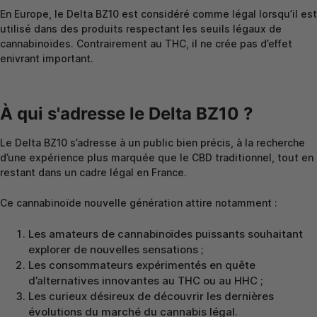
En Europe, le Delta BZ10 est considéré comme légal lorsqu’il est
utilisé dans des produits respectant les seuils légaux de
cannabinoïdes. Contrairement au THC, il ne crée pas d’effet
enivrant important.
À qui s'adresse le Delta BZ10 ?
Le Delta BZ10 s’adresse à un public bien précis, à la recherche
d’une expérience plus marquée que le CBD traditionnel, tout en
restant dans un cadre légal en France.
Ce cannabinoïde nouvelle génération attire notamment :
Les amateurs de cannabinoïdes puissants souhaitant
explorer de nouvelles sensations ;
Les consommateurs expérimentés en quête
d’alternatives innovantes au THC ou au HHC ;
Les curieux désireux de découvrir les dernières
évolutions du marché du cannabis légal.