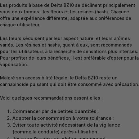
Les produits à base de Delta BZ10 se déclinent principalement
sous deux formes : les fleurs et les résines (hash). Chacune
offre une expérience différente, adaptée aux préférences de
chaque utilisateur.
Les fleurs séduisent par leur aspect naturel et leurs arômes
variés. Les résines et hashs, quant à eux, sont recommandés
pour les utilisateurs à la recherche de sensations plus intenses.
Pour profiter de leurs bénéfices, il est préférable d'opter pour la
vaporisation.
Malgré son accessibilité légale, le Delta BZ10 reste un
cannabinoïde puissant qui doit être consommé avec précaution.
Voici quelques recommandations essentielles :
Commencer par de petites quantités ;
Adapter la consommation à votre tolérance ;
Éviter toute activité nécessitant de la vigilance
(comme la conduite) après utilisation ;
Réserver l’usage aux adultes uniquement.