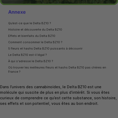
Annexe
Qu’est-ce que le Delta BZ10 ?
Histoire et découverte du Delta BZ10
Effets et bienfaits du Delta BZ10
Comment consommer le Delta BZ10 ?
5 fleurs et hashs Delta BZ10 puissants à découvrir
Le Delta BZ10 est-il légal ?
À qui s'adresse le Delta BZ10 ?
Où trouver les meilleures fleurs et hashs Delta BZ10 pas chères en
France ?
Dans l’univers des cannabinoïdes, le
Delta BZ10
est une
molécule qui suscite de plus en plus d’intérêt. Si vous êtes
curieux de comprendre ce qu’est cette substance, son histoire,
ses effets et son potentiel, vous êtes au bon endroit.