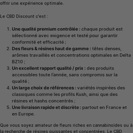
offrir une expérience optimale.
Le CBD Discount c'est :
Une qualité premium contrôlée :
chaque produit est
sélectionné avec exigence et testé pour garantir
conformité et efficacité ;
Des fleurs & résines haut de gamme :
têtes denses,
arômes travaillés et concentrations optimales en Delta
BZ10 ;
Un excellent rapport qualité / prix :
des produits
accessibles toute l’année, sans compromis sur la
qualité ;
Un large choix de références :
variétés inspirées des
classiques comme les profils Kush, ainsi que des
résines et hashs concentrés ;
Une livraison rapide et discrète :
partout en France et
en Europe.
Que vous soyez amateur de fleurs riches en cannabinoïdes ou à
la recherche de résines puissantes et concentrées, Le CBD