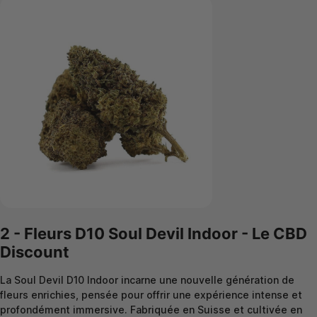
2 - Fleurs D10 Soul Devil Indoor - Le CBD
Discount
La Soul Devil D10 Indoor incarne une nouvelle génération de
fleurs enrichies, pensée pour offrir une expérience intense et
profondément immersive. Fabriquée en Suisse et cultivée en