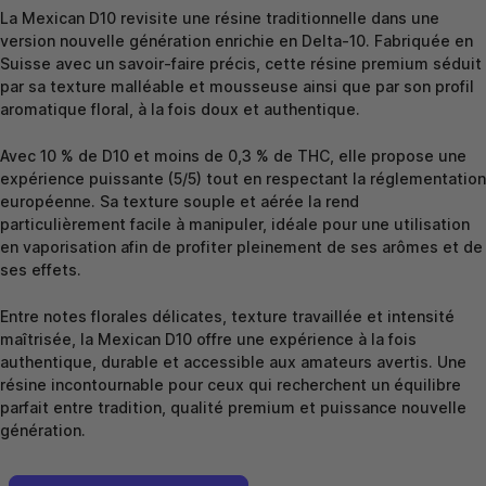
La Mexican D10 revisite une résine traditionnelle dans une
version nouvelle génération enrichie en Delta-10. Fabriquée en
Suisse avec un savoir-faire précis, cette résine premium séduit
par sa texture malléable et mousseuse ainsi que par son profil
aromatique floral, à la fois doux et authentique.
Avec 10 % de D10 et moins de 0,3 % de THC, elle propose une
expérience puissante (5/5) tout en respectant la réglementation
européenne. Sa texture souple et aérée la rend
particulièrement facile à manipuler, idéale pour une utilisation
en vaporisation afin de profiter pleinement de ses arômes et de
ses effets.
Entre notes florales délicates, texture travaillée et intensité
maîtrisée, la Mexican D10 offre une expérience à la fois
authentique, durable et accessible aux amateurs avertis. Une
résine incontournable pour ceux qui recherchent un équilibre
parfait entre tradition, qualité premium et puissance nouvelle
génération.