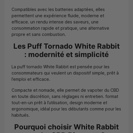
Compatibles avec les batteries adaptées, elles
permettent une expérience fluide, moderne et
efficace. un rendu intense des saveurs, une
consommation rapide et pratique, une alternative
propre et sans combustion.
Les Puff Tornado White Rabbit
: modernité et simplicité
La puff tornado White Rabbit est pensée pour les
consommateurs qui veulent un dispositif simple, prêt à
l’emploi et efficace.
Compacte et nomade, elle permet de vapoter du CBD
en toute discrétion, sans réglages ni entretien. format
tout-en-un prêt à l’utilisation, design moderne et
ergonomique, idéal pour les débutants comme pour les
habitués.
Pourquoi choisir White Rabbit