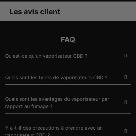
Les avis client
FAQ
Qu'est-ce qu'un vaporisateur CBD ?
Quels sont les types de vaporisateurs CBD ?
Quels sont les avantages du vaporisateur par
rapport au fumage ?
Y a-t-il des précautions à prendre avec un
vaporisateur CBD ?