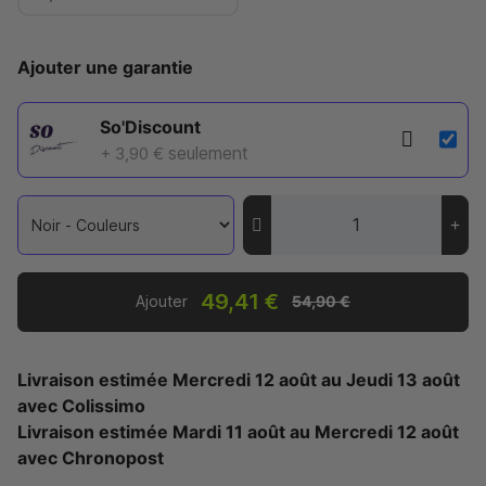
Ajouter une garantie
So'Discount
seulement
+ 3,90 €
49,41 €
Ajouter
54,90 €
Livraison estimée
Mercredi 12 août
au
Jeudi 13 août
avec Colissimo
Livraison estimée
Mardi 11 août
au
Mercredi 12 août
avec Chronopost