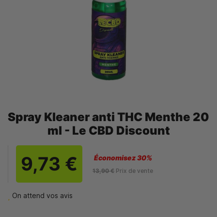
Spray Kleaner anti THC Menthe 20
ml - Le CBD Discount
9,73 €
Économisez 30%
13,90 €
Prix de vente
On attend vos avis