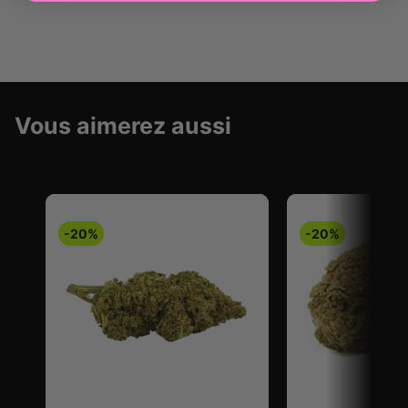
Vous aimerez aussi
-20%
-20%