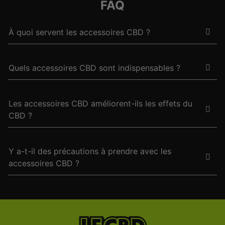
FAQ
À quoi servent les accessoires CBD ?
Quels accessoires CBD sont indispensables ?
Les accessoires CBD améliorent-ils les effets du
CBD ?
Y a-t-il des précautions à prendre avec les
accessoires CBD ?