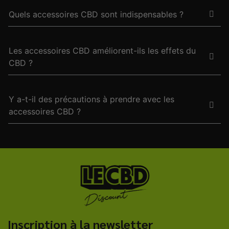
Quels accessoires CBD sont indispensables ?
Les accessoires CBD améliorent-ils les effets du
CBD ?
Y a-t-il des précautions à prendre avec les
accessoires CBD ?
Inscription à la newsletter