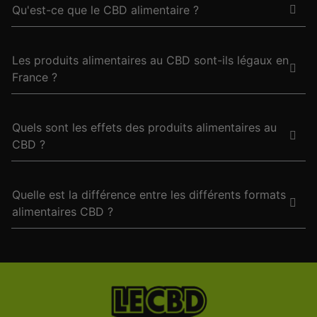
Qu'est-ce que le CBD alimentaire ?
Les produits alimentaires au CBD sont-ils légaux en
France ?
Quels sont les effets des produits alimentaires au
CBD ?
Quelle est la différence entre les différents formats
alimentaires CBD ?