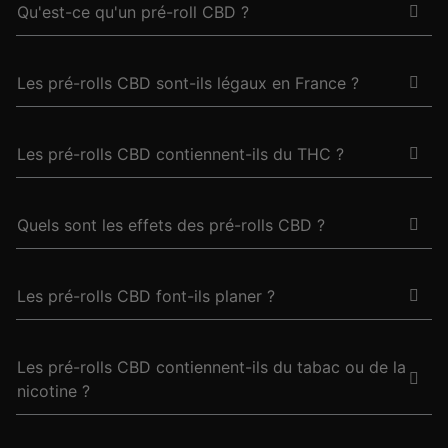
Qu'est-ce qu'un pré-roll CBD ?
Les pré-rolls CBD sont-ils légaux en France ?
Les pré-rolls CBD contiennent-ils du THC ?
Quels sont les effets des pré-rolls CBD ?
Les pré-rolls CBD font-ils planer ?
Les pré-rolls CBD contiennent-ils du tabac ou de la
nicotine ?