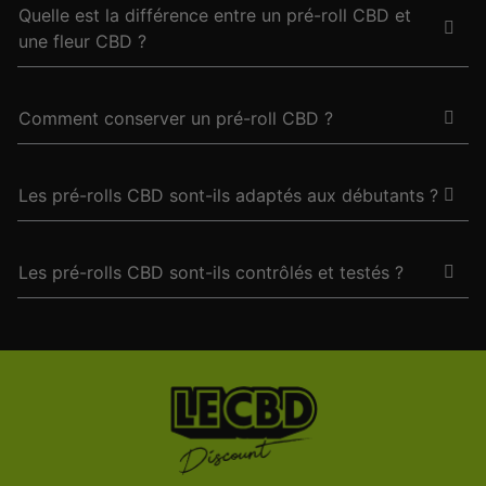
Quelle est la différence entre un pré-roll CBD et
une fleur CBD ?
Comment conserver un pré-roll CBD ?
Les pré-rolls CBD sont-ils adaptés aux débutants ?
Les pré-rolls CBD sont-ils contrôlés et testés ?