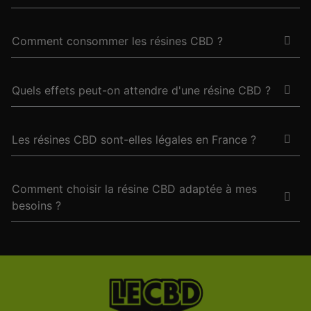
Comment consommer les résines CBD ?
Quels effets peut-on attendre d'une résine CBD ?
Les résines CBD sont-elles légales en France ?
Comment choisir la résine CBD adaptée à mes
besoins ?