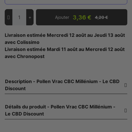
3,36 €
Ajouter
4,20 €
Livraison estimée
Mercredi 12 août
au
Jeudi 13 août
avec Colissimo
Livraison estimée
Mardi 11 août
au
Mercredi 12 août
avec Chronopost
Description - Pollen Vrac CBC Millénium - Le CBD
Discount
Détails du produit - Pollen Vrac CBC Millénium -
Le CBD Discount