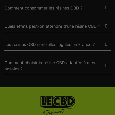
Comment consommer les résines CBD ?
Quels effets peut-on attendre d'une résine CBD ?
Les résines CBD sont-elles légales en France ?
Comment choisir la résine CBD adaptée à mes
besoins ?