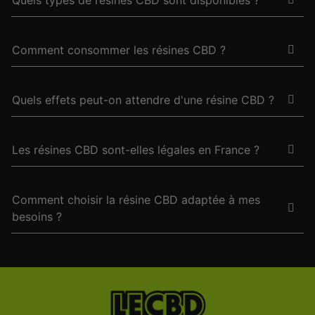
Quels types de résines CBD sont disponibles ?
Comment consommer les résines CBD ?
Quels effets peut-on attendre d'une résine CBD ?
Les résines CBD sont-elles légales en France ?
Comment choisir la résine CBD adaptée à mes
besoins ?